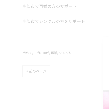
宇部市で再婚の方のサポート
宇部市でシングルの方をサポート
---------------------------------------------------------
初めて
30代
40代
再婚
シングル
< 前のページ