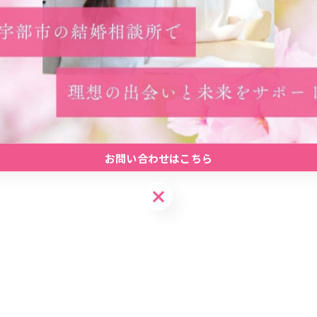
#会員数
お問い合わせはこちら
お問い合わせはこちら