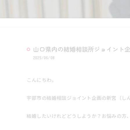
山口県内の結婚相談所ジョイント
2025/06/08
こんにちわ。
宇部市の結婚相談ジョイント企画の新宮（し
結婚したいけれどどうしようか？お悩みの方