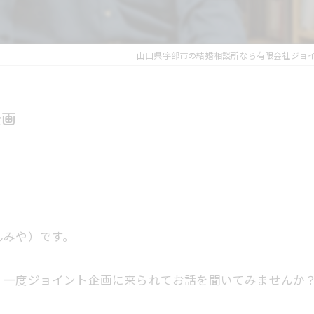
山口県宇部市の結婚相談所なら有限会社ジョ
企画
んみや）です。
、一度ジョイント企画に来られてお話を聞いてみませんか