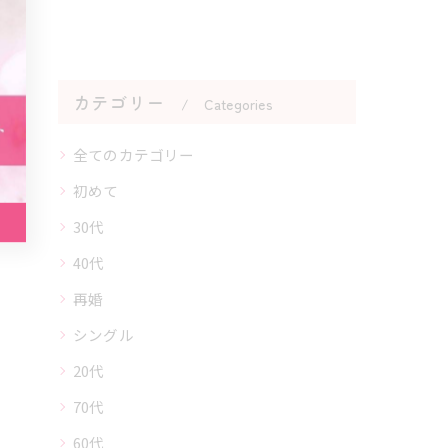
カテゴリー
Categories
全てのカテゴリー
初めて
30代
40代
再婚
シングル
20代
70代
60代