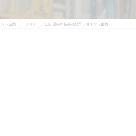
イント企画
ブログ
山口県内の結婚相談所ジョイント企画
？