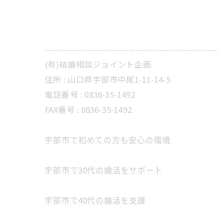
---------------------------------------------------------
(有)結婚相談ジョイント企画
住所 :
山口県宇部市中尾1-11-14-5
電話番号 :
0836-35-1492
FAX番号 :
0836-35-1492
宇部市で初めての方も安心の環境
宇部市で30代の婚活をサポート
宇部市で40代の婚活を支援