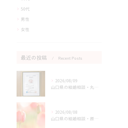
50代
男性
女性
最近の投稿
Recent Posts
2026/08/09
山口県の結婚相談・丸適マークCMSでわかる結婚相談所の安全性
2026/08/08
山口県の結婚相談・原因と結果から学ぶ婚活体験の価値