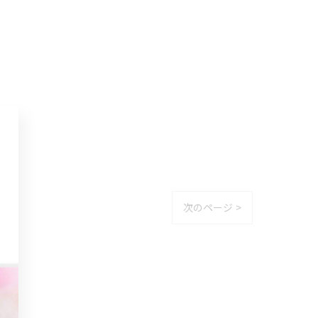
次のページ >