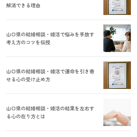
解消できる理由
山口県の結婚相談・婚活で悩みを手放す
考え方のコツを伝授
山口県の結婚相談・婚活で運命を引き寄
せる心の受け止め方
山口県の結婚相談・婚活の結果を左右す
る心の在り方とは