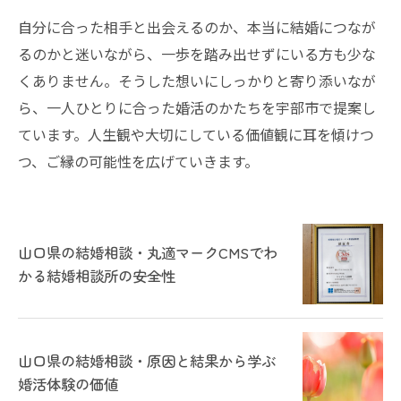
自分に合った相手と出会えるのか、本当に結婚につなが
るのかと迷いながら、一歩を踏み出せずにいる方も少な
くありません。そうした想いにしっかりと寄り添いなが
ら、一人ひとりに合った婚活のかたちを宇部市で提案し
ています。人生観や大切にしている価値観に耳を傾けつ
つ、ご縁の可能性を広げていきます。
山口県の結婚相談・丸適マークCMSでわ
かる結婚相談所の安全性
山口県の結婚相談・原因と結果から学ぶ
婚活体験の価値