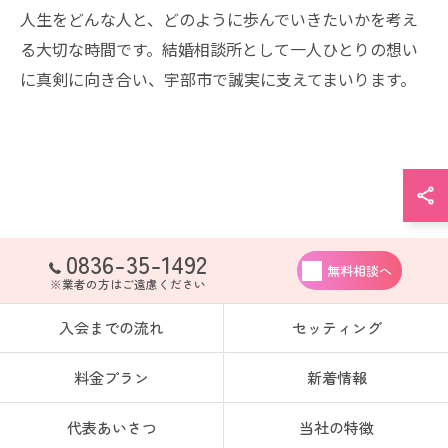
人生をどんな人と、どのように歩んでいきたいかを考え
る大切な時間です。結婚相談所として一人ひとりの想い
に真剣に向き合い、宇部市で誠実に支えてまいります。
0836-35-1492
無料相談へ
※業者の方はご遠慮ください
入会までの流れ
セッティング
料金プラン
新着情報
代表あいさつ
当社の特徴