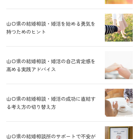
山口県の結婚相談・婚活を始める勇気を
持つためのヒント
山口県の結婚相談・婚活の自己肯定感を
高める実践アドバイス
山口県の結婚相談・婚活の成功に直結す
る考え方の切り替え方
山口県の結婚相談所のサポートで不安が