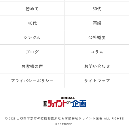
初めて
30代
40代
再婚
シングル
会社概要
ブログ
コラム
お客様の声
お問い合わせ
プライバシーポリシー
サイトマップ
© 2026 山口県宇部市の結婚相談所なら有限会社ジョイント企画 ALL RIGHTS
RESERVED.