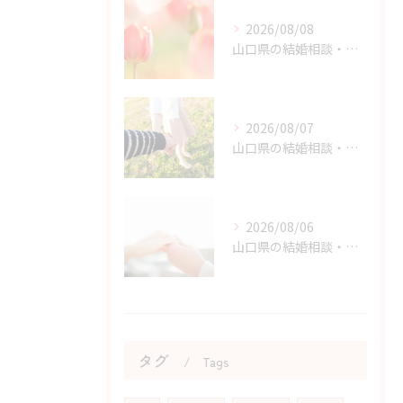
2026/08/08
山口県の結婚相談・原因と結果から学ぶ婚活体験の価値
2026/08/07
山口県の結婚相談・婚活を始める勇気を持つためのヒント
2026/08/06
山口県の結婚相談・婚活の自己肯定感を高める実践アドバイス
タグ
Tags