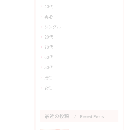
40代
再婚
シングル
20代
70代
60代
50代
男性
女性
最近の投稿
Recent Posts