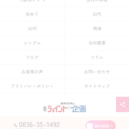
初めて
30代
40代
再婚
シングル
会社概要
ブログ
コラム
お客様の声
お問い合わせ
プライバシーポリシー
サイトマップ
0836-35-1492
© 2026 山口県宇部市の結婚相談所なら有限会社ジョイント企画 ALL RIGHTS
無料相談へ