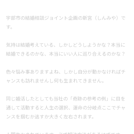
宇部市の結婚相談ジョイント企画の新宮（しんみや）で
す。
気持は結婚考えている、しかしどうしようかな？本当に
結婚できるのかな、本当にいい人に巡り合えるのかな？
色々悩み事ありますよね、しかし自分が動かなければチ
ャンスも訪れませんし何も生まれてきません。
同じ婚活したとしても当社の「奇跡の参考の例」に目を
通して活動すると人生の選択、運命の分岐点ここでチャ
ンスを掴むか逃すか大きく左右されます。