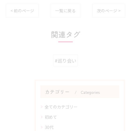
< 前のページ
一覧に戻る
次のページ >
関連タグ
#巡り会い
カテゴリー
Categories
全てのカテゴリー
初めて
30代