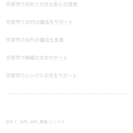
宇部市で初めての方も安心の環境
宇部市で30代の婚活をサポート
宇部市で40代の婚活を支援
宇部市で再婚の方のサポート
宇部市でシングルの方をサポート
--------------------------------------------------------------------
--
初めて
30代
40代
再婚
シングル