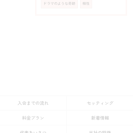
ドラマのような奇跡
相性
入会までの流れ
セッティング
料金プラン
新着情報
代表あいさつ
当社の特徴