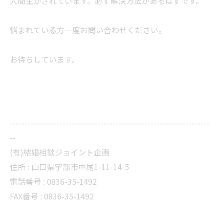
人間生かされています。必ず解決方法があるはずです。
悩まれている方一度お問い合わせください。
お待ちしています。
--------------------------------------------------------------------
--
(有)結婚相談ジョイント企画
住所 :
山口県宇部市中尾1-11-14-5
電話番号 :
0836-35-1492
FAX番号 :
0836-35-1492