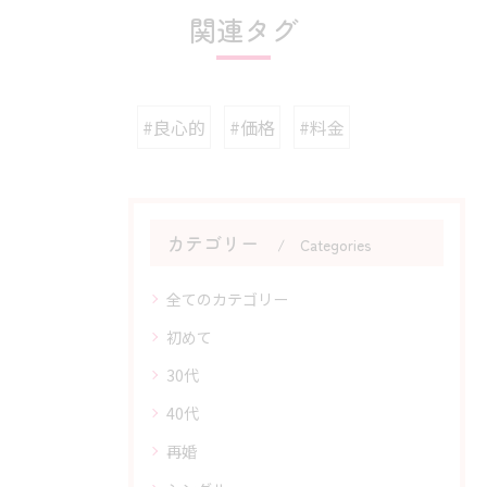
関連タグ
#良心的
#価格
#料金
カテゴリー
Categories
全てのカテゴリー
初めて
30代
40代
再婚