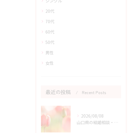
シングル
20代
70代
60代
50代
男性
女性
最近の投稿
Recent Posts
2026/08/08
山口県の結婚相談・原因と結果から学ぶ婚活体験の価値