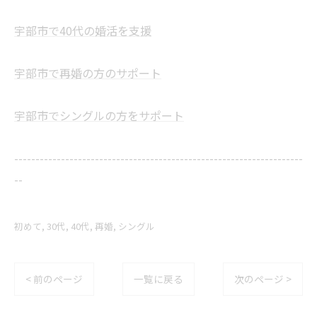
宇部市で40代の婚活を支援
宇部市で再婚の方のサポート
宇部市でシングルの方をサポート
--------------------------------------------------------------------
--
初めて
30代
40代
再婚
シングル
< 前のページ
一覧に戻る
次のページ >