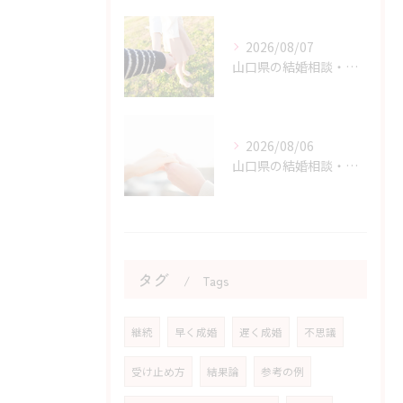
2026/08/07
山口県の結婚相談・婚活を始める勇気を持つためのヒント
2026/08/06
山口県の結婚相談・婚活の自己肯定感を高める実践アドバイス
タグ
Tags
継続
早く成婚
遅く成婚
不思議
受け止め方
結果論
参考の例