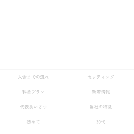
入会までの流れ
セッティング
料金プラン
新着情報
代表あいさつ
当社の特徴
初めて
30代