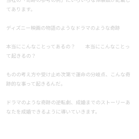
てあります。
ディズニー映画の物語のようなドラマのような奇跡
本当にこんなことってあるの？ 本当にこんなことっ
て起きるの？
ものの考え方や受け止め次第で運命の分岐点、こんな奇
跡的な事って起きるんだ。
ドラマのような奇跡の逆転劇、成婚までのストーリーあ
なたを成婚できるように導いていきます。