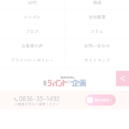
40代
再婚
シングル
会社概要
ブログ
コラム
お客様の声
お問い合わせ
プライバシーポリシー
サイトマップ
0836-35-1492
© 2026 山口県宇部市の結婚相談所なら有限会社ジョイント企画 ALL RIGHTS
無料相談へ
RESERVED.
※業者の方はご遠慮ください