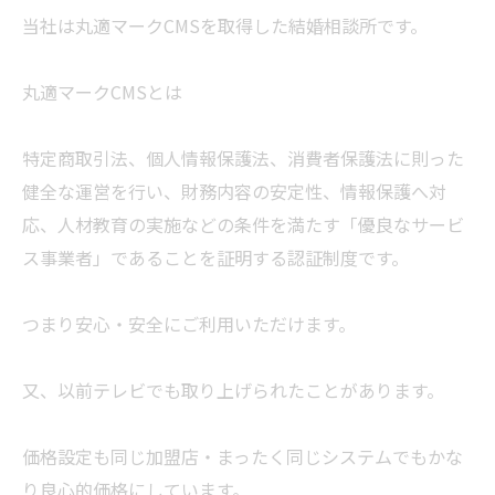
当社は丸適マークCMSを取得した結婚相談所です。
丸適マークCMSとは
特定商取引法、個人情報保護法、消費者保護法に則った
健全な運営を行い、財務内容の安定性、情報保護へ対
応、人材教育の実施などの条件を満たす「優良なサービ
ス事業者」であることを証明する認証制度です。
つまり安心・安全にご利用いただけます。
又、以前テレビでも取り上げられたことがあります。
価格設定も同じ加盟店・まったく同じシステムでもかな
り良心的価格にしています。