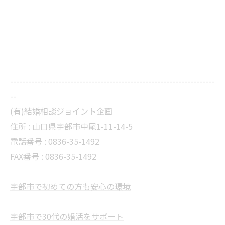
--------------------------------------------------------------------
--
(有)結婚相談ジョイント企画
住所 :
山口県宇部市中尾1-11-14-5
電話番号 :
0836-35-1492
FAX番号 :
0836-35-1492
宇部市で初めての方も安心の環境
宇部市で30代の婚活をサポート