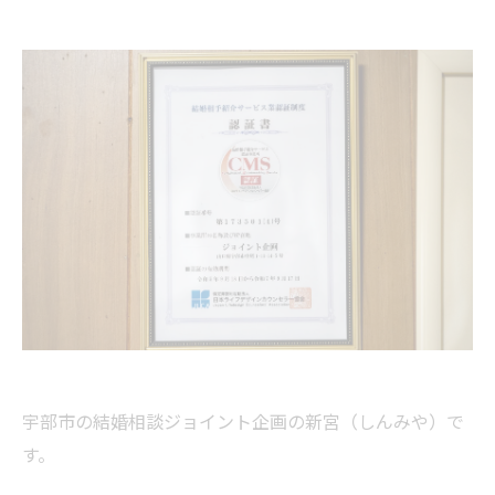
宇部市の結婚相談ジョイント企画の新宮（しんみや）で
す。