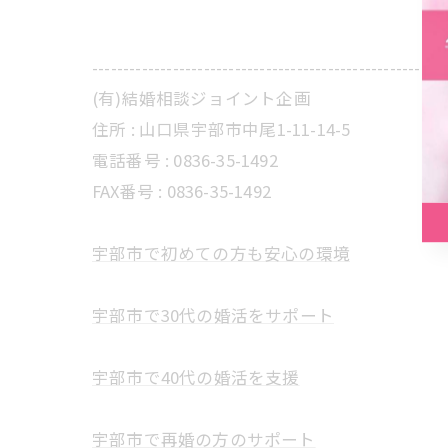
---------------------------------------------------------
(有)結婚相談ジョイント企画
住所 :
山口県宇部市中尾1-11-14-5
電話番号 :
0836-35-1492
FAX番号 :
0836-35-1492
宇部市で初めての方も安心の環境
宇部市で30代の婚活をサポート
宇部市で40代の婚活を支援
宇部市で再婚の方のサポート