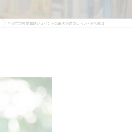
宇部市の結婚相談ジョイント企画の奇跡の出会い・分相応２