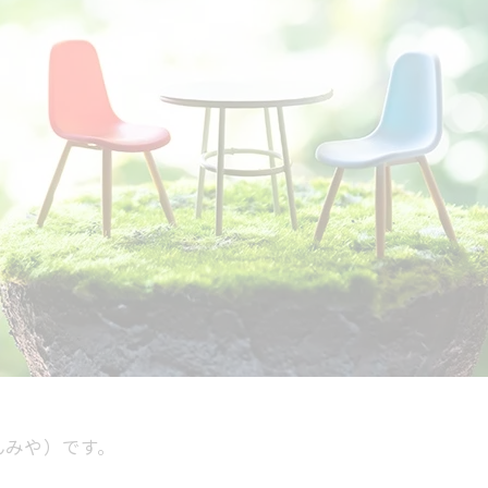
んみや）です。