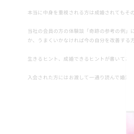
本当に中身を重視される方は成婚されてもそ
当社の会員の方の体験談「奇跡の参考の例」
か、うまくいかなければ今の自分を改善する
生きるヒント、成婚できるヒントが書いてあ
入会された方にはお渡して一通り読んで婚活