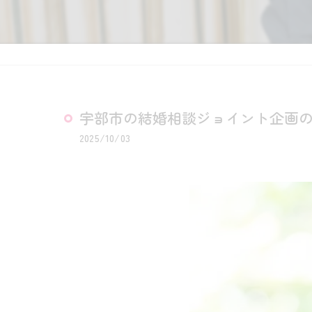
宇部市の結婚相談ジョイント企画
2025/10/03