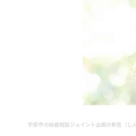
宇部市の結婚相談ジョイント企画の新宮（し