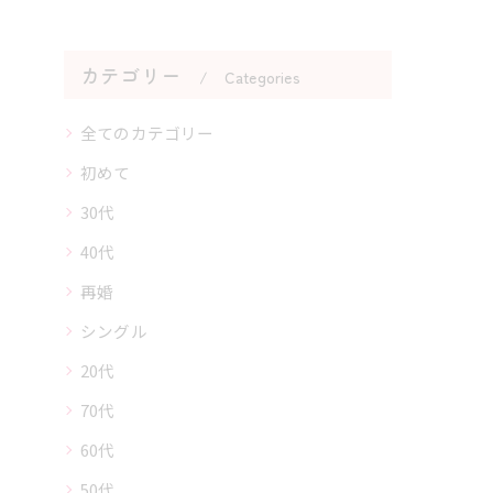
カテゴリー
Categories
全てのカテゴリー
初めて
30代
40代
再婚
シングル
20代
70代
60代
50代