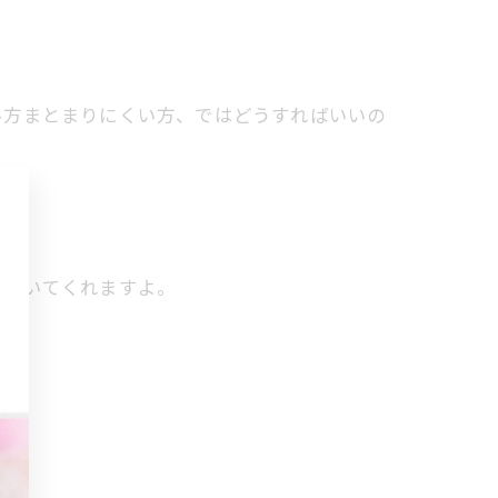
い方まとまりにくい方、ではどうすればいいの
に導いてくれますよ。