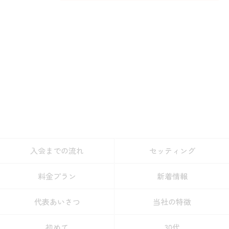
入会までの流れ
セッティング
料金プラン
新着情報
代表あいさつ
当社の特徴
初めて
30代