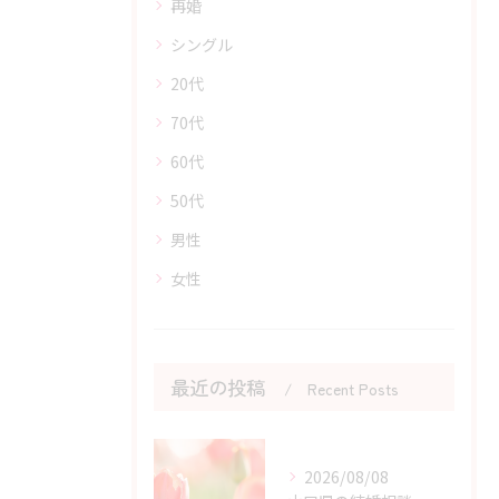
再婚
シングル
20代
70代
60代
50代
男性
女性
最近の投稿
Recent Posts
2026/08/08