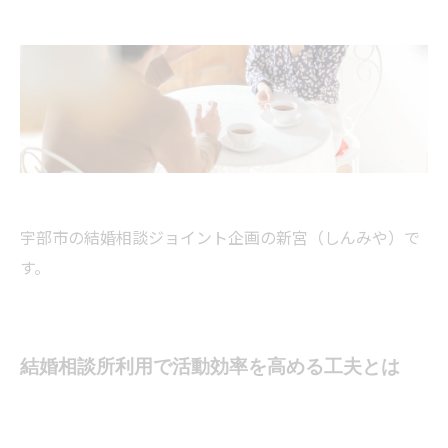
宇部市の結婚相談ジョイント企画の新宮（しんみや）で
す。
結婚相談所利用で活動効率を高める工夫とは