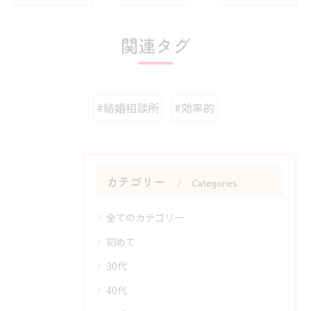
関連タグ
#結婚相談所
#効率的
カテゴリー
Categories
全てのカテゴリー
初めて
30代
40代