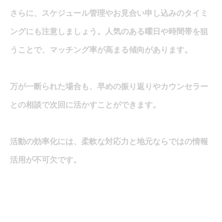
さらに、スケジュール管理やお見合い申し込みのタイミ
ングにも注意しましょう。人気のある曜日や時間帯を狙
うことで、マッチング率が高まる傾向があります。
万が一断られた場合も、早めの振り返りやカウンセラー
との相談で次回に活かすことができます。
活動の効率化には、柔軟な対応力と地元ならではの情報
活用が不可欠です。