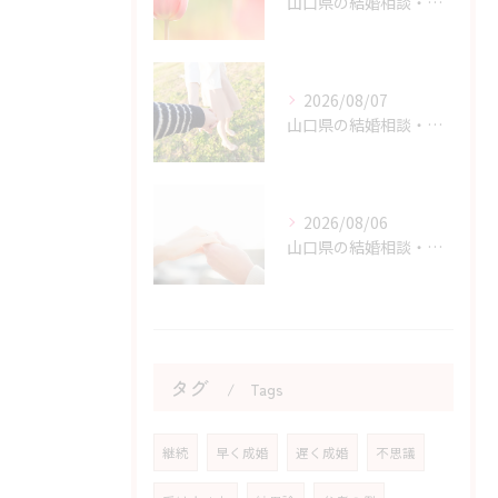
山口県の結婚相談・原因と結果から学ぶ婚活体験の価値
2026/08/07
山口県の結婚相談・婚活を始める勇気を持つためのヒント
2026/08/06
山口県の結婚相談・婚活の自己肯定感を高める実践アドバイス
タグ
Tags
継続
早く成婚
遅く成婚
不思議