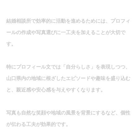
結婚相談所で効率的に活動を進めるためには、プロフィ
ールの作成や写真選びに一工夫を加えることが大切で
す。
特にプロフィール文では「自分らしさ」を表現しつつ、
山口県内の地域に根ざしたエピソードや趣味を盛り込む
と、親近感や安心感を与えやすくなります。
写真も自然な笑顔や地域の風景を背景にするなど、個性
が伝わる工夫が効果的です。