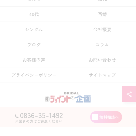
40代
再婚
シングル
会社概要
ブログ
コラム
お客様の声
お問い合わせ
プライバシーポリシー
サイトマップ
0836-35-1492
© 2026 山口県宇部市の結婚相談所なら有限会社ジョイント企画 ALL RIGHTS
無料相談へ
RESERVED.
※業者の方はご遠慮ください