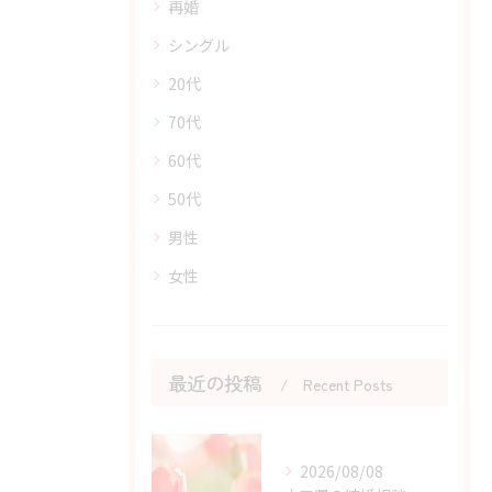
再婚
シングル
20代
70代
60代
50代
男性
女性
最近の投稿
Recent Posts
2026/08/08