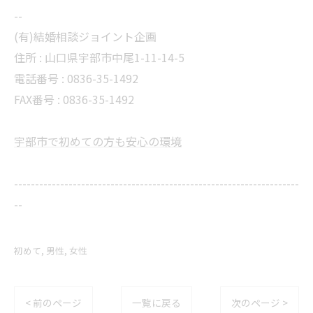
--
(有)結婚相談ジョイント企画
住所 :
山口県宇部市中尾1-11-14-5
電話番号 :
0836-35-1492
FAX番号 :
0836-35-1492
宇部市で初めての方も安心の環境
--------------------------------------------------------------------
--
初めて
男性
女性
< 前のページ
一覧に戻る
次のページ >