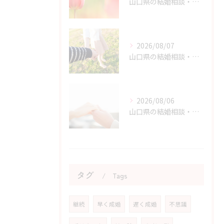
山口県の結婚相談・原因と結果から学ぶ婚活体験の価値
2026/08/07
山口県の結婚相談・婚活を始める勇気を持つためのヒント
2026/08/06
山口県の結婚相談・婚活の自己肯定感を高める実践アドバイス
タグ
Tags
継続
早く成婚
遅く成婚
不思議