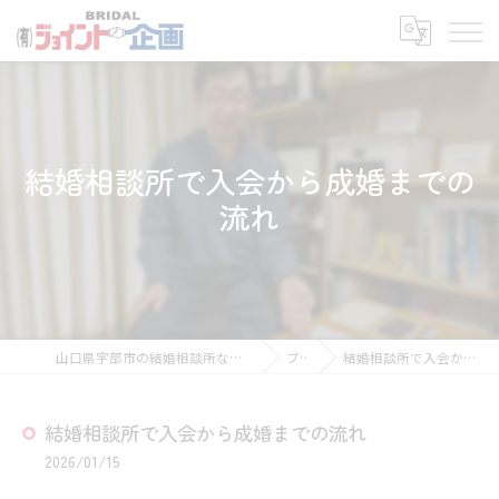
結婚相談所で入会から成婚までの
流れ
山口県宇部市の結婚相談所なら有限会社ジョイント企画
ブログ
結婚相談所で入会から成婚までの流れ
結婚相談所で入会から成婚までの流れ
2026/01/15