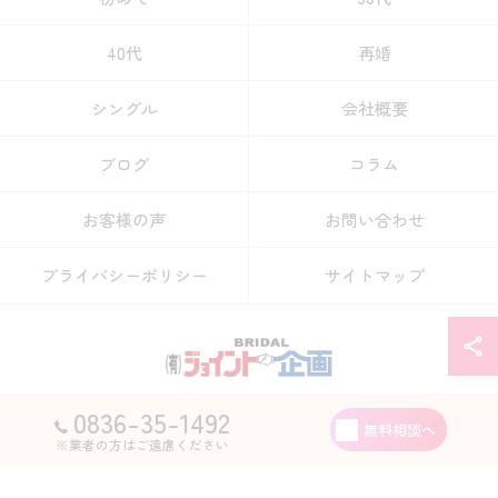
40代
再婚
シングル
会社概要
ブログ
コラム
お客様の声
お問い合わせ
プライバシーポリシー
サイトマップ
0836-35-1492
© 2026 山口県宇部市の結婚相談所なら有限会社ジョイント企画 ALL RIGHTS
無料相談へ
RESERVED.
※業者の方はご遠慮ください