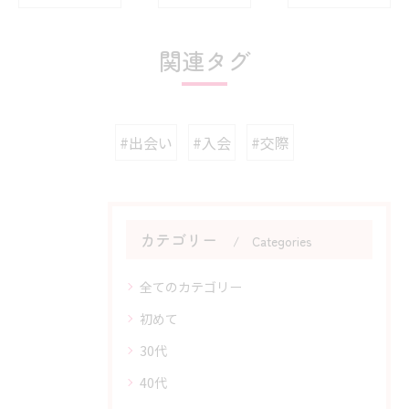
関連タグ
#出会い
#入会
#交際
カテゴリー
Categories
全てのカテゴリー
初めて
30代
40代