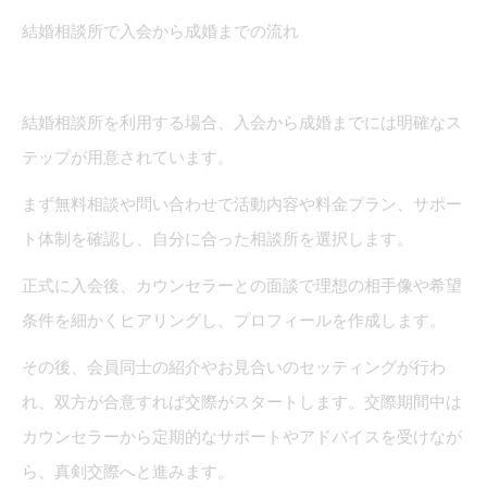
結婚相談所で入会から成婚までの流れ
結婚相談所を利用する場合、入会から成婚までには明確なス
テップが用意されています。
まず無料相談や問い合わせで活動内容や料金プラン、サポー
ト体制を確認し、自分に合った相談所を選択します。
正式に入会後、カウンセラーとの面談で理想の相手像や希望
条件を細かくヒアリングし、プロフィールを作成します。
その後、会員同士の紹介やお見合いのセッティングが行わ
れ、双方が合意すれば交際がスタートします。交際期間中は
カウンセラーから定期的なサポートやアドバイスを受けなが
ら、真剣交際へと進みます。