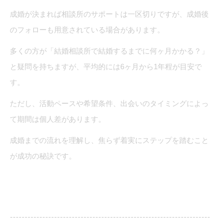
成婚が決まれば相談所のサポートは一区切りですが、成婚後
のフォローも用意されている場合があります。
多くの方が「結婚相談所で結婚するまでに何ヶ月かかる？」
と疑問を持ちますが、平均的には6ヶ月から1年程が目安で
す。
ただし、活動ペースや希望条件、出会いのタイミングによっ
て期間は個人差があります。
成婚までの流れを理解し、焦らず着実にステップを踏むこと
が成功の秘訣です。
--------------------------------------------------------------------