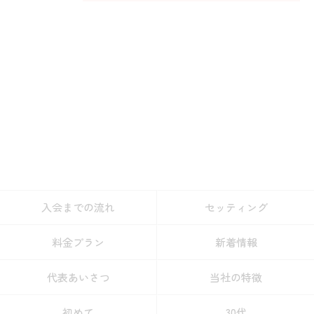
入会までの流れ
セッティング
料金プラン
新着情報
代表あいさつ
当社の特徴
初めて
30代