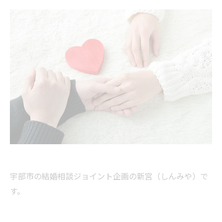
宇部市の結婚相談ジョイント企画の新宮（しんみや）で
す。