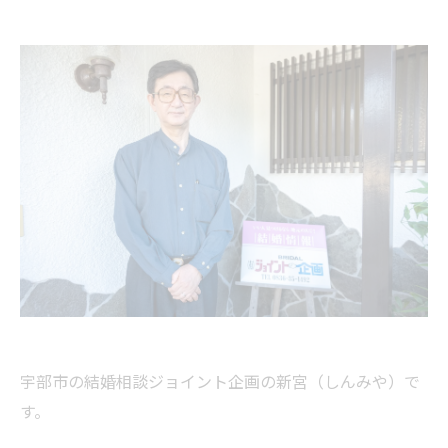
宇部市の結婚相談ジョイント企画の新宮（しんみや）で
す。