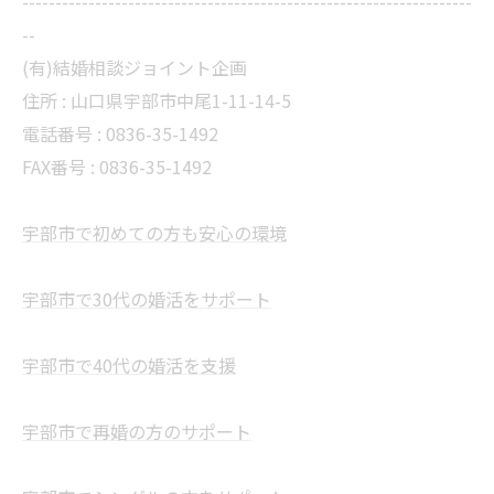
--------------------------------------------------------------------
--
(有)結婚相談ジョイント企画
住所 :
山口県宇部市中尾1-11-14-5
電話番号 :
0836-35-1492
FAX番号 :
0836-35-1492
宇部市で初めての方も安心の環境
宇部市で30代の婚活をサポート
宇部市で40代の婚活を支援
宇部市で再婚の方のサポート