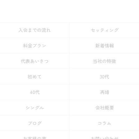
入会までの流れ
セッティング
料金プラン
新着情報
代表あいさつ
当社の特徴
初めて
30代
40代
再婚
シングル
会社概要
ブログ
コラム
お客様の声
お問い合わせ