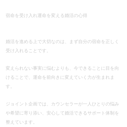
宿命を受け入れ運命を変える婚活の心得
婚活を進める上で大切なのは、まず自分の宿命を正しく
受け入れることです。
変えられない事実に悩むよりも、今できることに目を向
けることで、運命を前向きに変えていく力が生まれま
す。
ジョイント企画では、カウンセラーが一人ひとりの悩み
や希望に寄り添い、安心して婚活できるサポート体制を
整えています。