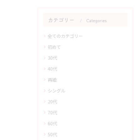
カテゴリー
Categories
全てのカテゴリー
初めて
30代
40代
再婚
シングル
20代
70代
60代
50代