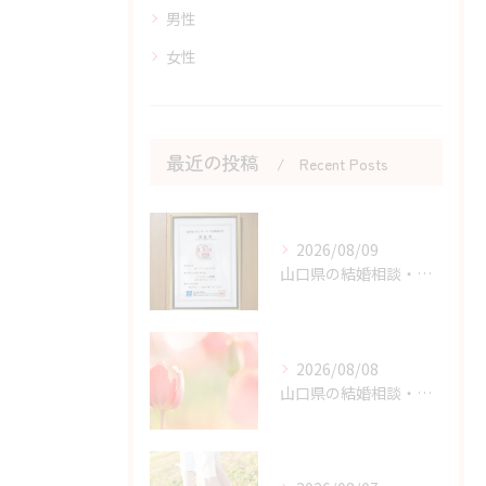
男性
女性
最近の投稿
Recent Posts
2026/08/09
山口県の結婚相談・丸適マークCMSでわかる結婚相談所の安全性
2026/08/08
山口県の結婚相談・原因と結果から学ぶ婚活体験の価値