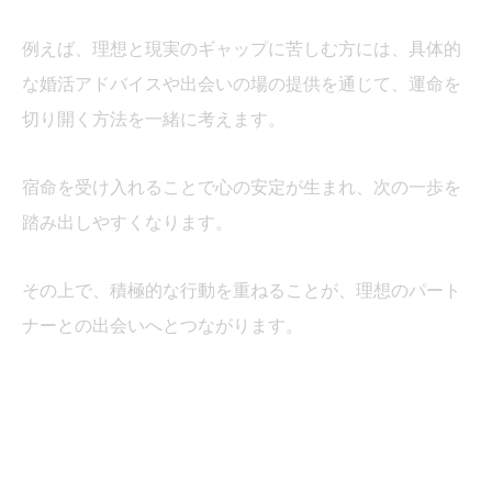
例えば、理想と現実のギャップに苦しむ方には、具体的
な婚活アドバイスや出会いの場の提供を通じて、運命を
切り開く方法を一緒に考えます。
宿命を受け入れることで心の安定が生まれ、次の一歩を
踏み出しやすくなります。
その上で、積極的な行動を重ねることが、理想のパート
ナーとの出会いへとつながります。