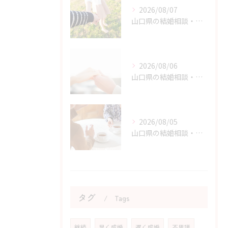
2026/08/07
山口県の結婚相談・婚活を始める勇気を持つためのヒント
2026/08/06
山口県の結婚相談・婚活の自己肯定感を高める実践アドバイス
2026/08/05
山口県の結婚相談・婚活の成功に直結する考え方の切り替え方
タグ
Tags
継続
早く成婚
遅く成婚
不思議