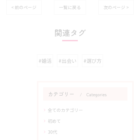
< 前のページ
一覧に戻る
次のページ >
関連タグ
#婚活
#出会い
#選び方
カテゴリー
Categories
全てのカテゴリー
初めて
30代