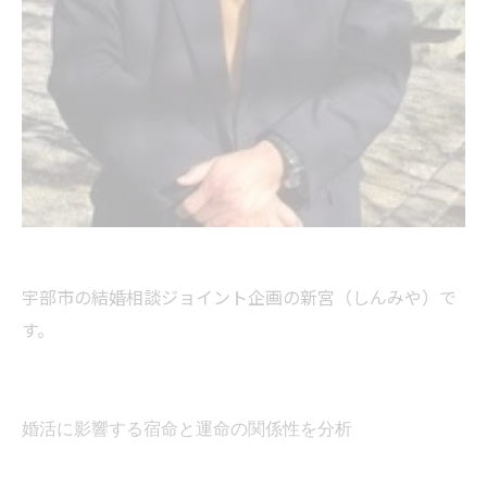
宇部市の結婚相談ジョイント企画の新宮（しんみや）で
す。
婚活に影響する宿命と運命の関係性を分析