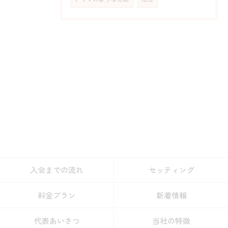
入会までの流れ
セッティング
料金プラン
新着情報
代表あいさつ
当社の特徴