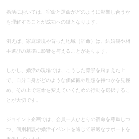
婚活においては、宿命と運命がどのように影響し合うか
を理解することが成功への鍵となります。
例えば、家庭環境や育った地域（宿命）は、結婚観や相
手選びの基準に影響を与えることがあります。
しかし、婚活の現場では、こうした背景を踏まえた上
で、自分自身がどのような価値観や理想を持つかを見極
め、その上で運命を変えていくための行動を選択するこ
とが大切です。
ジョイント企画では、会員一人ひとりの宿命を尊重しつ
つ、個別相談や婚活イベントを通じて最適なサポートを