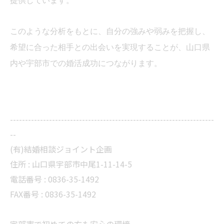
提供しています。
このような分析をもとに、自分の強みや弱みを把握し、
希望に合った相手との出会いを実現することが、山口県
内や宇部市での婚活成功につながります。
--------------------------------------------------------------------
--
(有)結婚相談ジョイント企画
住所 :
山口県宇部市中尾1-11-14-5
電話番号 :
0836-35-1492
FAX番号 :
0836-35-1492