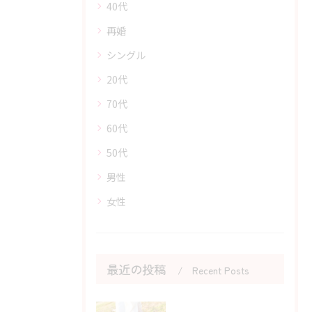
40代
再婚
シングル
20代
70代
60代
50代
男性
女性
最近の投稿
Recent Posts