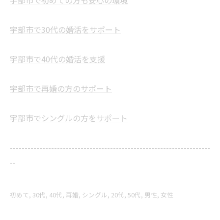
宇部市で初めての方も安心の環境
宇部市で30代の婚活をサポート
宇部市で40代の婚活を支援
宇部市で再婚の方のサポート
宇部市でシングルの方をサポート
--------------------------------------------------------------------
--
初めて
30代
40代
再婚
シングル
20代
50代
男性
女性