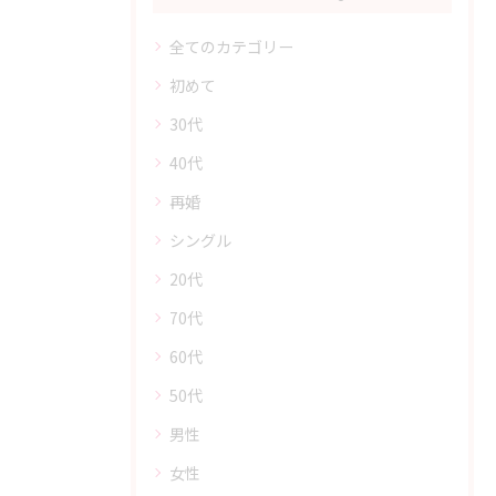
全てのカテゴリー
初めて
30代
40代
再婚
シングル
20代
70代
60代
50代
男性
女性