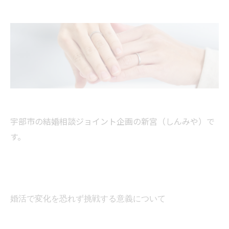
宇部市の結婚相談ジョイント企画の新宮（しんみや）で
す。
婚活で変化を恐れず挑戦する意義について