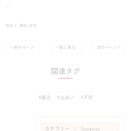
--
初めて
男性
女性
< 前のページ
一覧に戻る
次のページ >
関連タグ
#婚活
#出会い
#不安
カテゴリー
Categories