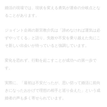
婚活の現場では、現状を変える勇気が運命の分岐点とな
ることがあります。
ジョイント企画の新宮教介氏は「諦めなければ運気は必
ずやってくる」と語り、失敗や不安を乗り越えた先にこ
そ新しい出会いが待っていると強調しています。
変化を恐れず、行動を起こすことが成功への第一歩で
す。
実際に、「最初は不安だったが、思い切って婚活に前向
きになったおかげで理想の相手と巡り会えた」という成
婚者の声も多く寄せられています。