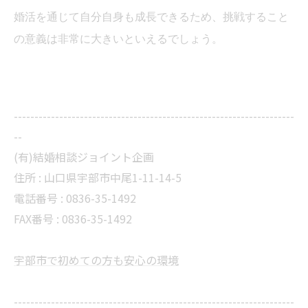
婚活を通じて自分自身も成長できるため、挑戦すること
の意義は非常に大きいといえるでしょう。
--------------------------------------------------------------------
--
(有)結婚相談ジョイント企画
住所 :
山口県宇部市中尾1-11-14-5
電話番号 :
0836-35-1492
FAX番号 :
0836-35-1492
宇部市で初めての方も安心の環境
--------------------------------------------------------------------