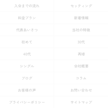
入会までの流れ
セッティング
料金プラン
新着情報
代表あいさつ
当社の特徴
初めて
30代
40代
再婚
シングル
会社概要
ブログ
コラム
お客様の声
お問い合わせ
プライバシーポリシー
サイトマップ