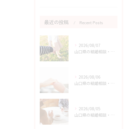
最近の投稿
Recent Posts
2026/08/07
山口県の結婚相談・婚活を始める勇気を持つためのヒント
2026/08/06
山口県の結婚相談・婚活の自己肯定感を高める実践アドバイス
2026/08/05
山口県の結婚相談・婚活の成功に直結する考え方の切り替え方