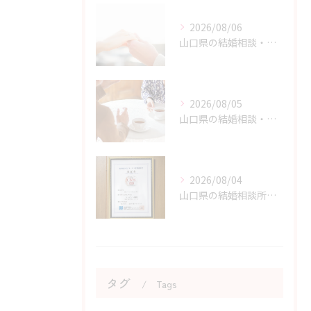
2026/08/06
山口県の結婚相談・婚活の自己肯定感を高める実践アドバイス
2026/08/05
山口県の結婚相談・婚活の成功に直結する考え方の切り替え方
2026/08/04
山口県の結婚相談所のサポートで不安が解消できる理由
タグ
Tags