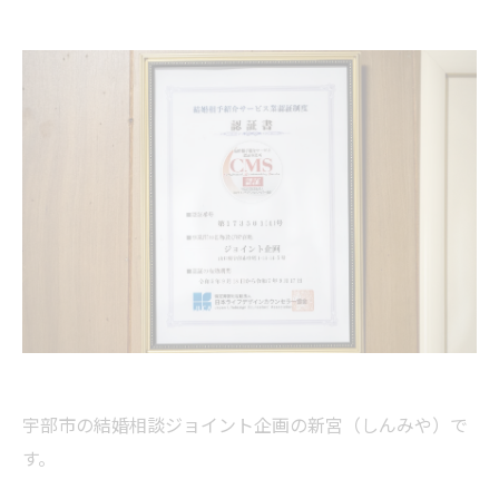
宇部市の結婚相談ジョイント企画の新宮（しんみや）で
す。