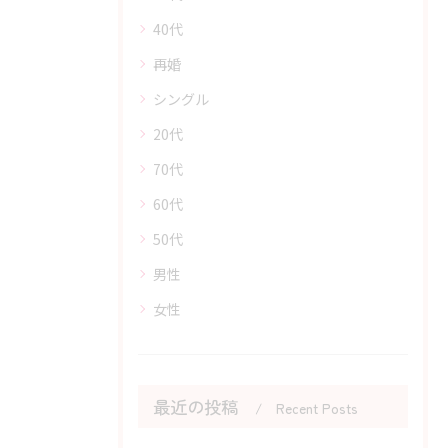
40代
再婚
シングル
20代
70代
60代
50代
男性
女性
最近の投稿
Recent Posts