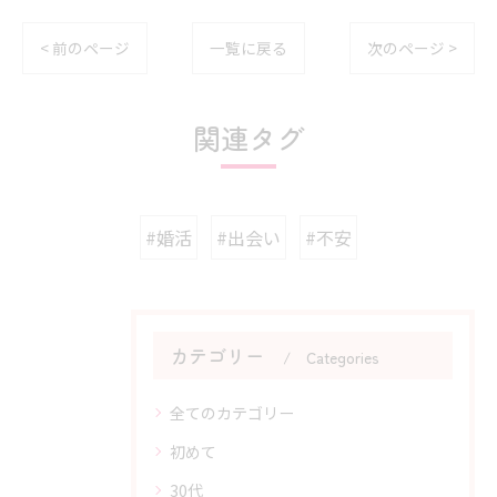
< 前のページ
一覧に戻る
次のページ >
関連タグ
#婚活
#出会い
#不安
カテゴリー
Categories
全てのカテゴリー
初めて
30代