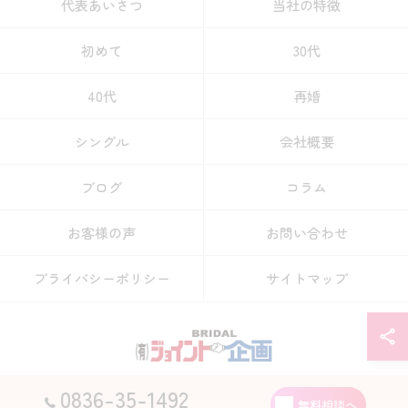
代表あいさつ
当社の特徴
初めて
30代
40代
再婚
シングル
会社概要
ブログ
コラム
お客様の声
お問い合わせ
プライバシーポリシー
サイトマップ
0836-35-1492
© 2026 山口県宇部市の結婚相談所なら有限会社ジョイント企画 ALL RIGHTS
無料相談へ