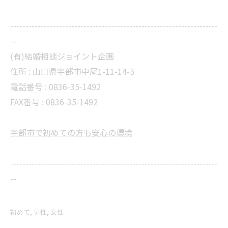
--------------------------------------------------------------------
--
(有)結婚相談ジョイント企画
住所 :
山口県宇部市中尾1-11-14-5
電話番号 :
0836-35-1492
FAX番号 :
0836-35-1492
宇部市で初めての方も安心の環境
--------------------------------------------------------------------
--
初めて
男性
女性