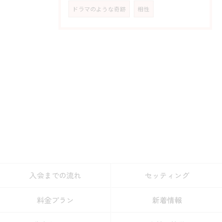
ドラマのような奇跡
相性
入会までの流れ
セッティング
料金プラン
新着情報