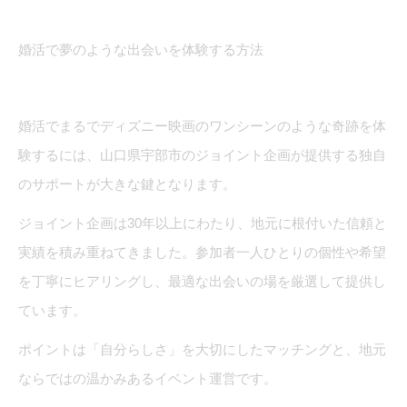
婚活で夢のような出会いを体験する方法
婚活でまるでディズニー映画のワンシーンのような奇跡を体
験するには、山口県宇部市のジョイント企画が提供する独自
のサポートが大きな鍵となります。
ジョイント企画は30年以上にわたり、地元に根付いた信頼と
実績を積み重ねてきました。参加者一人ひとりの個性や希望
を丁寧にヒアリングし、最適な出会いの場を厳選して提供し
ています。
ポイントは「自分らしさ」を大切にしたマッチングと、地元
ならではの温かみあるイベント運営です。