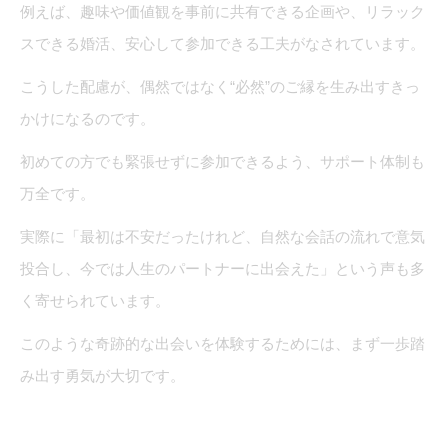
例えば、趣味や価値観を事前に共有できる企画や、リラック
スできる婚活、安心して参加できる工夫がなされています。
こうした配慮が、偶然ではなく“必然”のご縁を生み出すきっ
かけになるのです。
初めての方でも緊張せずに参加できるよう、サポート体制も
万全です。
実際に「最初は不安だったけれど、自然な会話の流れで意気
投合し、今では人生のパートナーに出会えた」という声も多
く寄せられています。
このような奇跡的な出会いを体験するためには、まず一歩踏
み出す勇気が大切です。