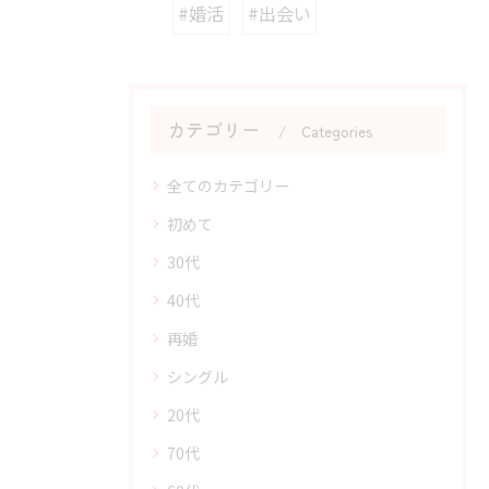
#婚活
#出会い
カテゴリー
Categories
全てのカテゴリー
初めて
30代
40代
再婚
シングル
20代
70代