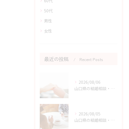
60代
50代
男性
女性
最近の投稿
Recent Posts
2026/08/06
山口県の結婚相談・婚活の自己肯定感を高める実践アドバイス
2026/08/05
山口県の結婚相談・婚活の成功に直結する考え方の切り替え方