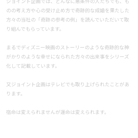
ジョイント企画では、どんなに悪条件の人たちでも、も
のの考え方や心の受け止め方で奇跡的な成婚を果たした
方々の当社の「奇跡の参考の例」を読んでいただいて取
り組んでもらっています。
まるでディズニー映画のストーリーのような奇跡的な神
がかりのような幸せになられた方々の出来事をシリーズ
化して記載しています。
又ジョイント企画はテレビでも取り上げられたことがあ
ります。
宿命は変えられませんが運命は変えられます。