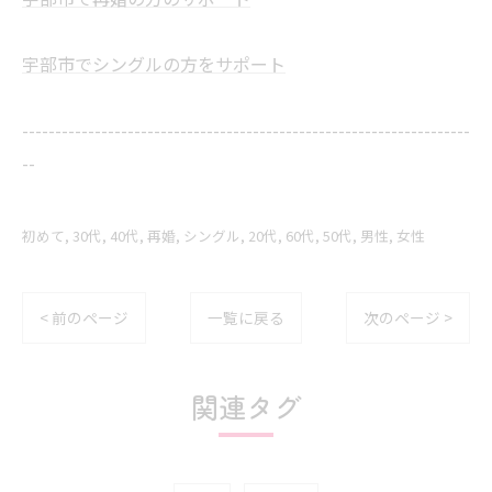
宇部市でシングルの方をサポート
--------------------------------------------------------------------
--
初めて
30代
40代
再婚
シングル
20代
60代
50代
男性
女性
< 前のページ
一覧に戻る
次のページ >
関連タグ