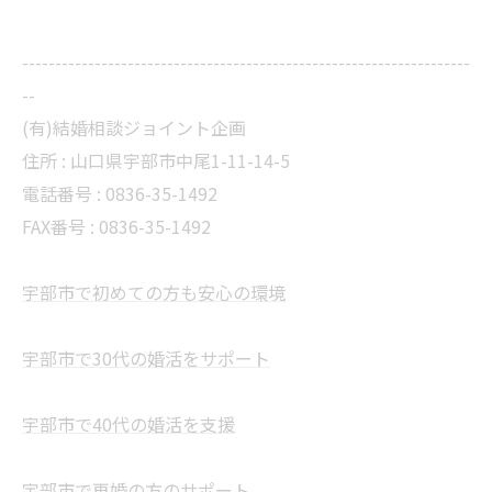
--------------------------------------------------------------------
--
(有)結婚相談ジョイント企画
住所 :
山口県宇部市中尾1-11-14-5
電話番号 :
0836-35-1492
FAX番号 :
0836-35-1492
宇部市で初めての方も安心の環境
宇部市で30代の婚活をサポート
宇部市で40代の婚活を支援
宇部市で再婚の方のサポート