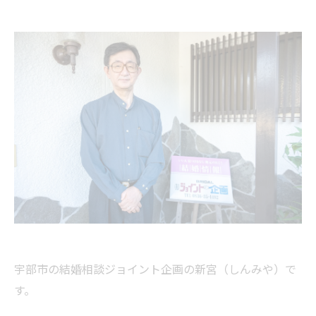
宇部市の結婚相談ジョイント企画の新宮（しんみや）で
す。