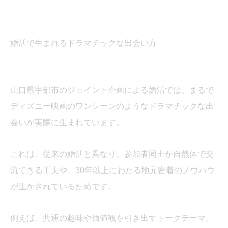
婚活で生まれるドラマチックな出会い方
山口県宇部市のジョイント企画による婚活では、まるで
ディズニー映画のワンシーンのようなドラマチックな出
会いが実際に生まれています。
これは、従来の婚活と異なり、参加者同士が自然体で交
流できる工夫や、30年以上にわたる地元密着のノウハウ
が生かされているためです。
例えば、共通の趣味や価値観を引き出すトークテーマ、