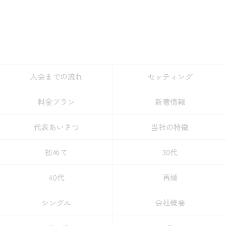
入会までの流れ
セッティング
料金プラン
新着情報
代表あいさつ
当社の特徴
初めて
30代
40代
再婚
シングル
会社概要