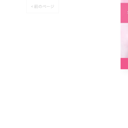
< 前のページ