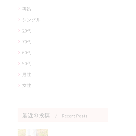
再婚
シングル
20代
70代
60代
50代
男性
女性
最近の投稿
Recent Posts