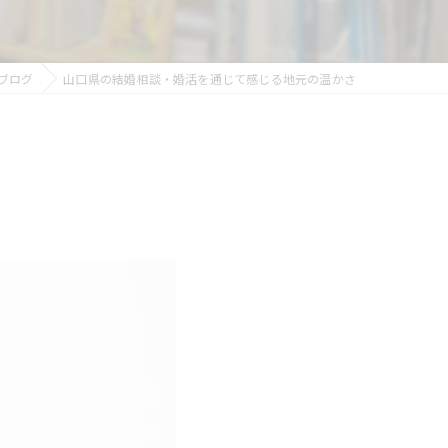
ブログ
山口県の結婚相談・婚活を通じて感じる地元の温かさ