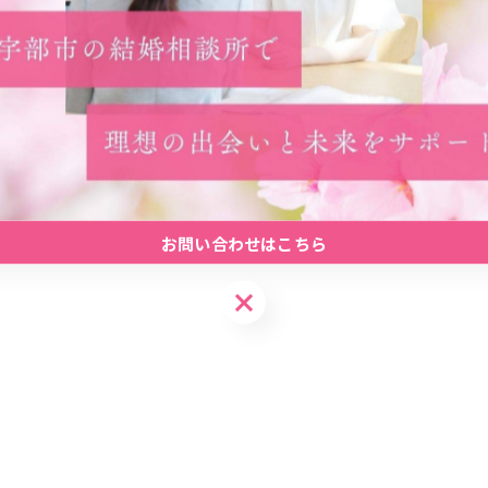
一覧に戻る
関連タグ
#婚活
#地元密着
お問い合わせはこちら
お問い合わせはこちら