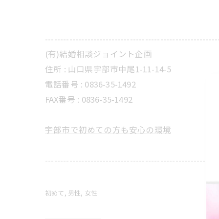
---------------------------------------------------------
(有)結婚相談ジョイント企画
住所 :
山口県宇部市中尾1-11-14-5
電話番号 :
0836-35-1492
FAX番号 :
0836-35-1492
宇部市で初めての方も安心の環境
---------------------------------------------------------
初めて
男性
女性