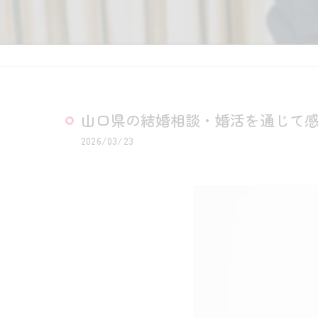
山口県の結婚相談・婚活を通じて
2026/03/23