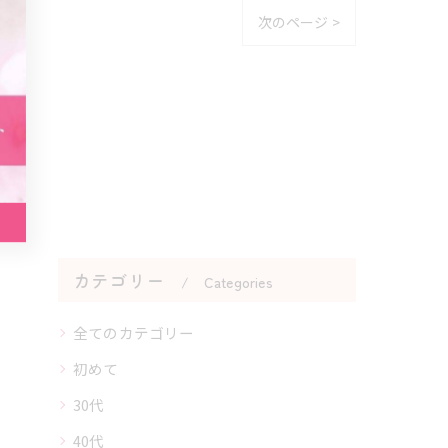
次のページ >
カテゴリー
Categories
全てのカテゴリー
初めて
30代
40代