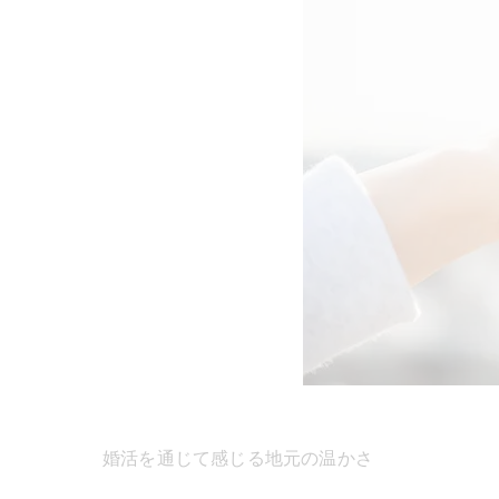
婚活を通じて感じる地元の温かさ