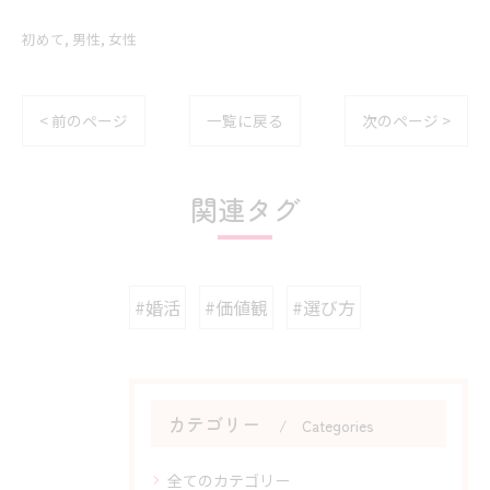
初めて
男性
女性
< 前のページ
一覧に戻る
次のページ >
関連タグ
#婚活
#価値観
#選び方
カテゴリー
Categories
全てのカテゴリー