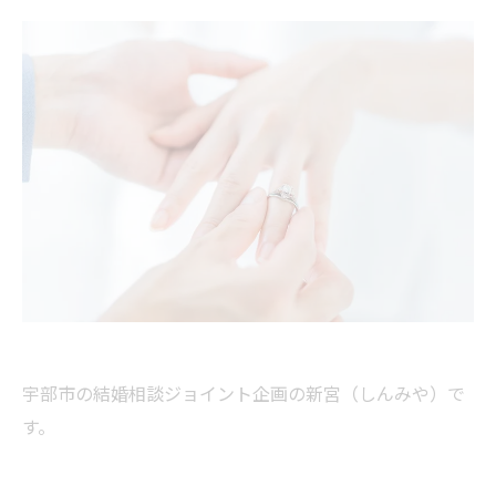
宇部市の結婚相談ジョイント企画の新宮（しんみや）で
す。