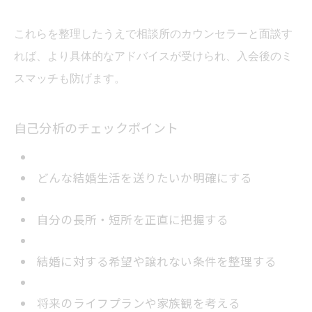
これらを整理したうえで相談所のカウンセラーと面談す
れば、より具体的なアドバイスが受けられ、入会後のミ
スマッチも防げます。
自己分析のチェックポイント
どんな結婚生活を送りたいか明確にする
自分の長所・短所を正直に把握する
結婚に対する希望や譲れない条件を整理する
将来のライフプランや家族観を考える