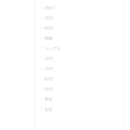
初めて
30代
40代
再婚
シングル
20代
70代
60代
50代
男性
女性