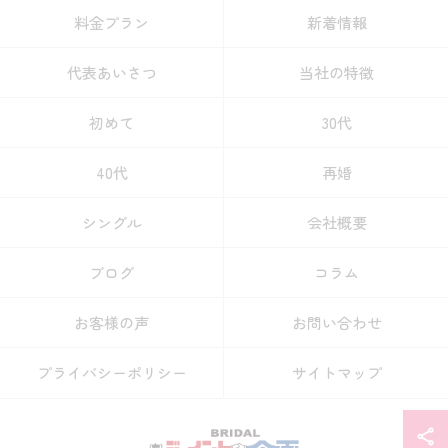
料金プラン
新着情報
代表あいさつ
当社の特徴
初めて
30代
40代
再婚
シングル
会社概要
ブログ
コラム
お客様の声
お問い合わせ
プライバシーポリシー
サイトマップ