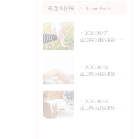
最近の投稿
Recent Posts
2026/08/07
山口県の結婚相談・婚活を始める勇気を持つためのヒント
2026/08/06
山口県の結婚相談・婚活の自己肯定感を高める実践アドバイス
2026/08/05
山口県の結婚相談・婚活の成功に直結する考え方の切り替え方