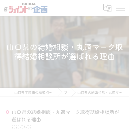
山口県の結婚相談・丸適マーク取
得結婚相談所が選ばれる理由
山口県宇部市の結婚相談所なら有限会社ジョイント企画
ブログ
山口県の結婚相談・丸適マーク取得結婚相談所が選ばれる理由
山口県の結婚相談・丸適マーク取得結婚相談所が
選ばれる理由
2026/04/07