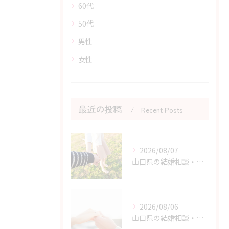
60代
50代
男性
女性
最近の投稿
Recent Posts
2026/08/07
山口県の結婚相談・婚活を始める勇気を持つためのヒント
2026/08/06
山口県の結婚相談・婚活の自己肯定感を高める実践アドバイス