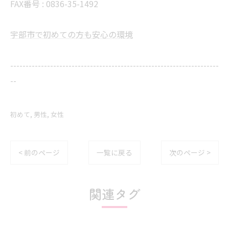
FAX番号 :
0836-35-1492
宇部市で初めての方も安心の環境
--------------------------------------------------------------------
--
初めて
男性
女性
< 前のページ
一覧に戻る
次のページ >
関連タグ