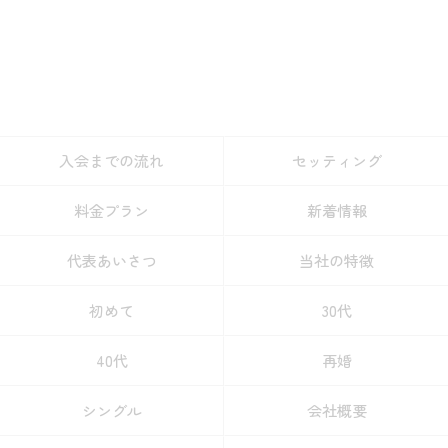
入会までの流れ
セッティング
料金プラン
新着情報
代表あいさつ
当社の特徴
初めて
30代
40代
再婚
シングル
会社概要