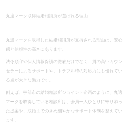
丸適マーク取得結婚相談所が選ばれる理由
丸適マークを取得した結婚相談所が支持される理由は、安心
感と信頼性の高さにあります。
法令順守や個人情報保護の徹底だけでなく、質の高いカウン
セラーによるサポートや、トラブル時の対応力にも優れてい
る点が大きな魅力です。
例えば、宇部市の結婚相談所ジョイント企画のように、丸適
マークを取得している相談所は、会員一人ひとりに寄り添っ
た提案や、成婚までのきめ細やかなサポート体制を整えてい
ます。