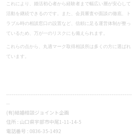
これにより、婚活初心者から経験者まで幅広い層が安心して
活動を継続できるのです。また、会員審査や面談の徹底、ト
ラブル時の相談窓口の設置など、信頼に足る運営体制が整っ
ているため、万が一のリスクにも備えられます。
これらの点から、丸適マーク取得相談所は多くの方に選ばれ
ています。
--------------------------------------------------------------------
--
(有)結婚相談ジョイント企画
住所 :
山口県宇部市中尾1-11-14-5
電話番号 :
0836-35-1492