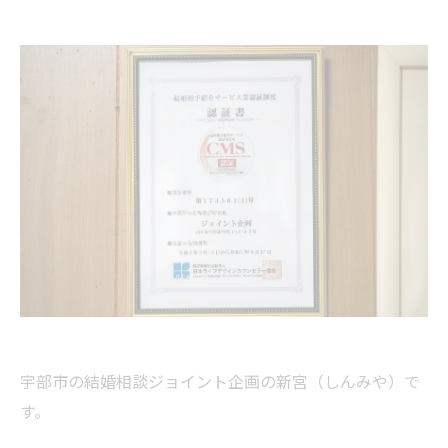
宇部市の結婚相談ジョイント企画の新宮（しんみや）で
す。