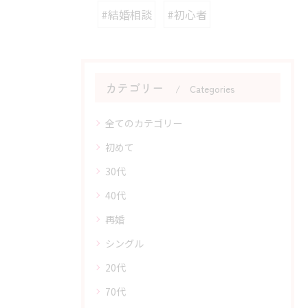
#結婚相談
#初心者
カテゴリー
Categories
全てのカテゴリー
初めて
30代
40代
再婚
シングル
20代
70代