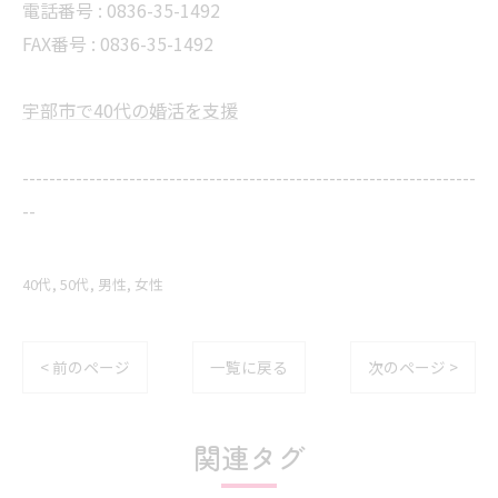
電話番号 :
0836-35-1492
FAX番号 :
0836-35-1492
宇部市で40代の婚活を支援
--------------------------------------------------------------------
--
40代
50代
男性
女性
< 前のページ
一覧に戻る
次のページ >
関連タグ