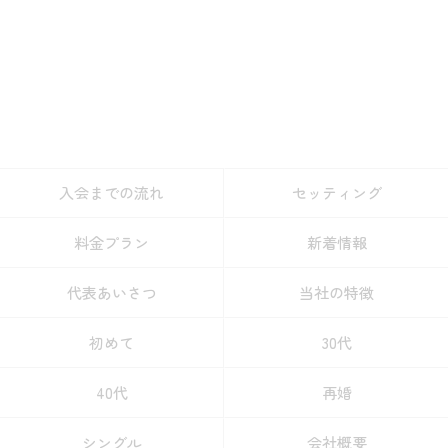
入会までの流れ
セッティング
料金プラン
新着情報
代表あいさつ
当社の特徴
初めて
30代
40代
再婚
シングル
会社概要