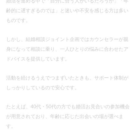
婚活を進める中で「自分に合う人がいるだろうか」「年
齢的に遅すぎるのでは」と迷いや不安を感じる方は多い
ものです。
しかし、結婚相談ジョイント企画ではカウンセラーが親
身になって相談に乗り、一人ひとりの悩みに合わせたア
ドバイスを提供しています。
活動を続けるうえでつまずいたときも、サポート体制が
しっかりしているので安心です。
たとえば、40代・50代の方でも婚活お見合いの参加機会
が用意されており、年齢に応じた出会いの場が選べま
す。