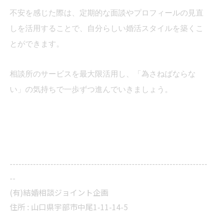
不安を感じた際は、定期的な面談やプロフィールの見直
しを活用することで、自分らしい婚活スタイルを築くこ
とができます。
相談所のサービスを最大限活用し、「為さねばならな
い」の気持ちで一歩ずつ進んでいきましょう。
--------------------------------------------------------------------
--
(有)結婚相談ジョイント企画
住所 :
山口県宇部市中尾1-11-14-5