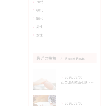
70代
60代
50代
男性
女性
最近の投稿
Recent Posts
2026/08/06
山口県の結婚相談・婚活の自己肯定感を高める実践アドバイス
2026/08/05