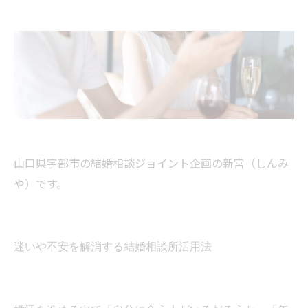
山口県宇部市の結婚相談ジョイント企画の新宮（しんみ
や）です。
迷いや不安を解消する結婚相談所活用法