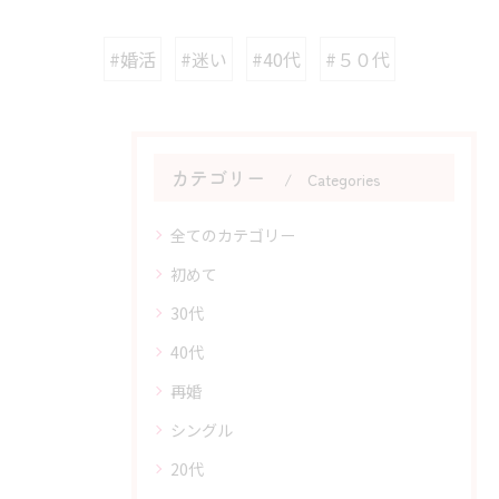
#婚活
#迷い
#40代
#５０代
カテゴリー
Categories
全てのカテゴリー
初めて
30代
40代
再婚
シングル
20代