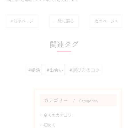
< 前のページ
一覧に戻る
次のページ >
関連タグ
#婚活
#出会い
#選び方のコツ
カテゴリー
Categories
全てのカテゴリー
初めて