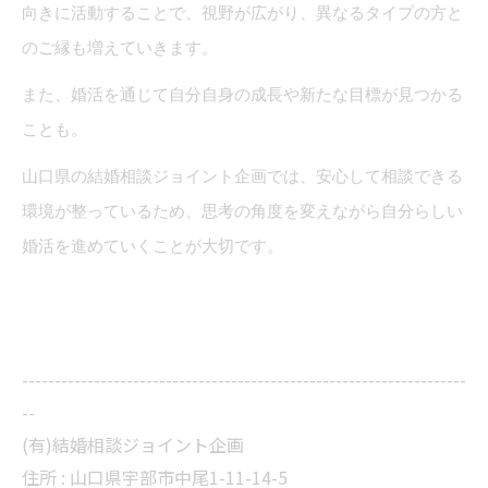
向きに活動することで、視野が広がり、異なるタイプの方と
のご縁も増えていきます。
また、婚活を通じて自分自身の成長や新たな目標が見つかる
ことも。
山口県の結婚相談ジョイント企画では、安心して相談できる
環境が整っているため、思考の角度を変えながら自分らしい
婚活を進めていくことが大切です。
--------------------------------------------------------------------
--
(有)結婚相談ジョイント企画
住所 :
山口県宇部市中尾1-11-14-5