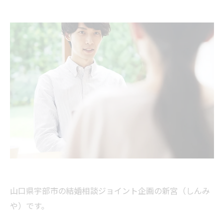
山口県宇部市の結婚相談ジョイント企画の新宮（しんみ
や）です。