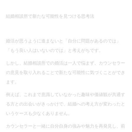
結婚相談所で新たな可能性を見つける思考法
婚活が思うように進まないと「自分に問題があるのでは」
「もう良い人はいないのでは」と考えがちです。
しかし、結婚相談所での婚活は一人で悩まず、カウンセラー
の意見を取り入れることで新たな可能性に気づくことができ
ます。
例えば、これまで意識していなかった趣味や価値観が共通す
る方との出会いがきっかけで、結婚への考え方が変わったと
いうケースも少なくありません。
カウンセラーと一緒に自分自身の強みや魅力を再発見し、前