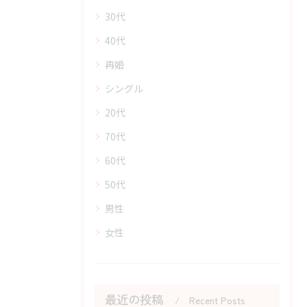
30代
40代
再婚
シングル
20代
70代
60代
50代
男性
女性
最近の投稿
Recent Posts