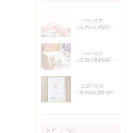
2026/08/06
山口県の結婚相談・婚活の自己肯定感を高める実践アドバイス
2026/08/05
山口県の結婚相談・婚活の成功に直結する考え方の切り替え方
2026/08/04
山口県の結婚相談所のサポートで不安が解消できる理由
タグ
Tags