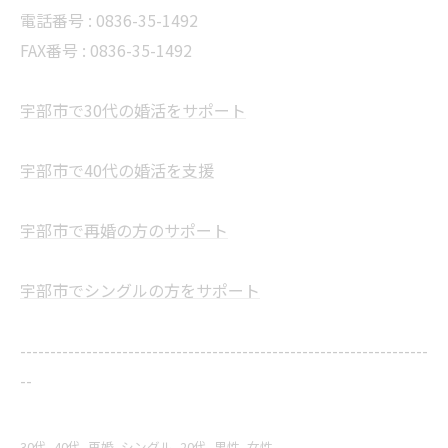
電話番号 :
0836-35-1492
FAX番号 :
0836-35-1492
宇部市で30代の婚活をサポート
宇部市で40代の婚活を支援
宇部市で再婚の方のサポート
宇部市でシングルの方をサポート
--------------------------------------------------------------------
--
30代
40代
再婚
シングル
20代
男性
女性