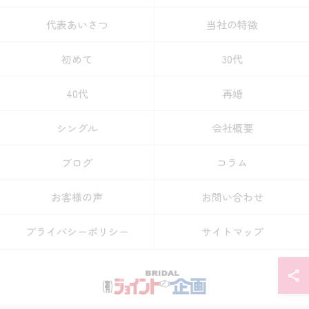
代表あいさつ
当社の特徴
初めて
30代
40代
再婚
シングル
会社概要
ブログ
コラム
お客様の声
お問い合わせ
プライバシーポリシー
サイトマップ