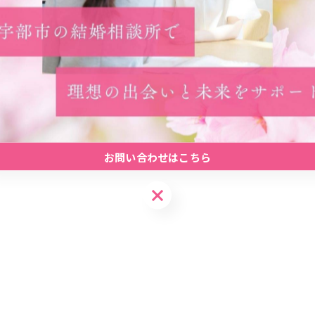
#出会い
#婚活
#地元密着
お問い合わせはこちら
お問い合わせはこちら