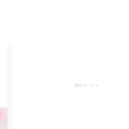
次のページ >