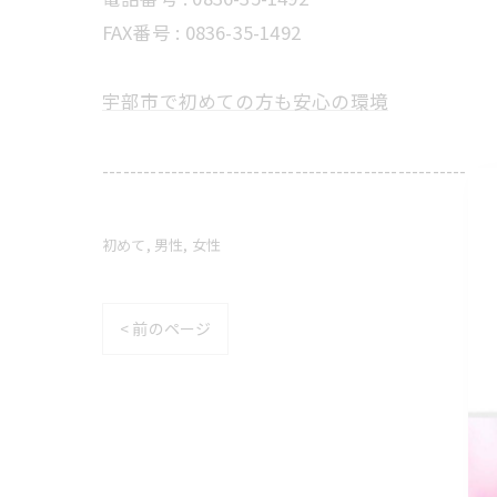
FAX番号 :
0836-35-1492
宇部市で初めての方も安心の環境
---------------------------------------------------------
初めて
男性
女性
< 前のページ