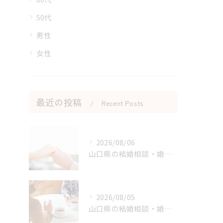
50代
男性
女性
最近の投稿
Recent Posts
2026/08/06
山口県の結婚相談・婚活の自己肯定感を高める実践アドバイス
2026/08/05
山口県の結婚相談・婚活の成功に直結する考え方の切り替え方