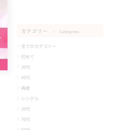
カテゴリー
Categories
全てのカテゴリー
初めて
30代
40代
再婚
シングル
20代
70代
60代