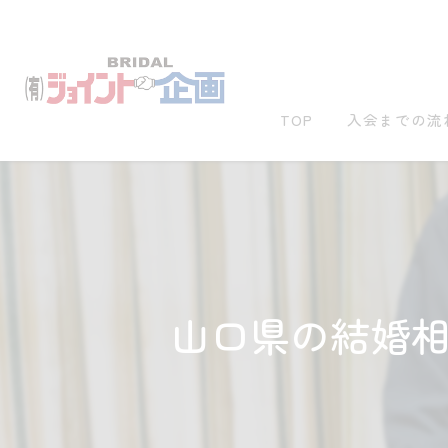
TOP
入会までの流
山口県の結婚