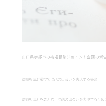
山口県宇部市の結婚相談ジョイント企画の新
結婚相談所選びで理想の出会いを実現する秘訣
結婚相談所を選ぶ際、理想の出会いを実現するため