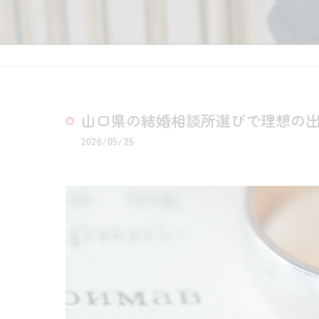
山口県の結婚相談所選びで理想の
2026/05/25