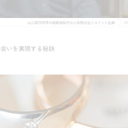
山口県宇部市の結婚相談所なら有限会社ジョイント企画
ブ
出会いを実現する秘訣