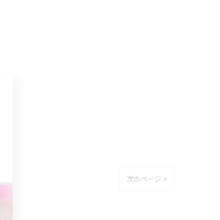
次のページ >