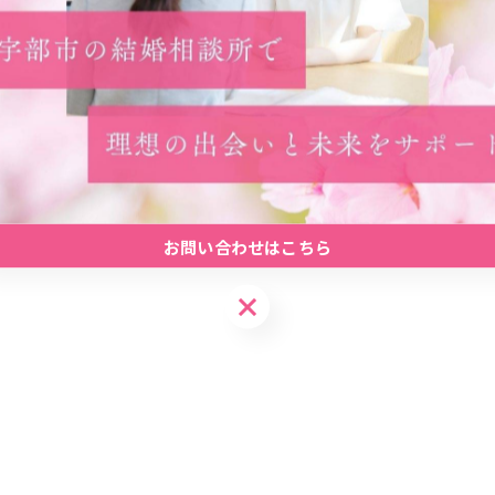
#婚活
#お見合い
#初心者
お問い合わせはこちら
お問い合わせはこちら