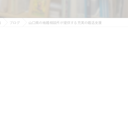
画
ブログ
山口県の結婚相談所が提供する充実の婚活支援