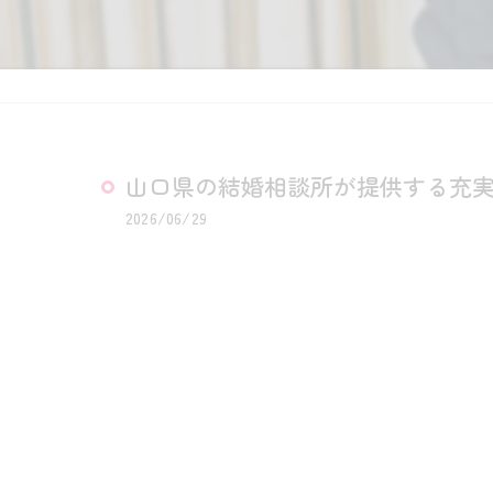
山口県の結婚相談所が提供する充
2026/06/29