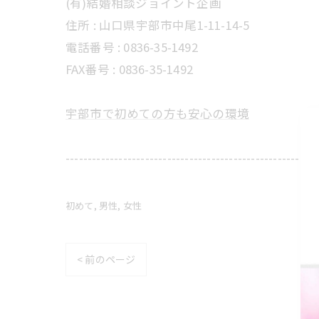
(有)結婚相談ジョイント企画
住所 :
山口県宇部市中尾1-11-14-5
電話番号 :
0836-35-1492
FAX番号 :
0836-35-1492
宇部市で初めての方も安心の環境
---------------------------------------------------------
初めて
男性
女性
< 前のページ