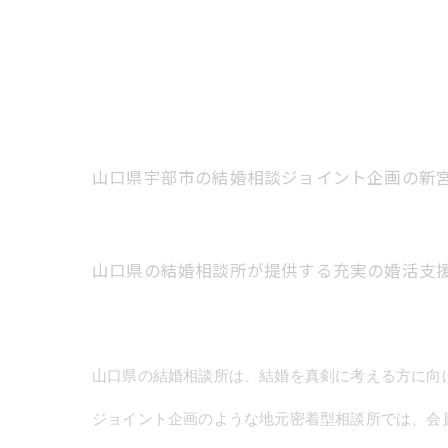
山口県宇部市の結婚相談ジョイント企画の新
山口県の結婚相談所が提供する充実の婚活支
山口県の結婚相談所は、結婚を真剣に考える方に向
ジョイント企画のような地元密着型相談所では、会