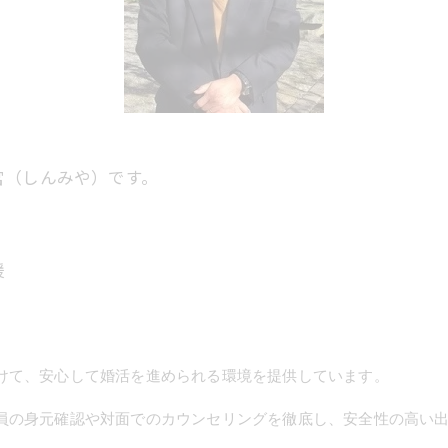
宮（しんみや）です。
援
けて、安心して婚活を進められる環境を提供しています。
員の身元確認や対面でのカウンセリングを徹底し、安全性の高い