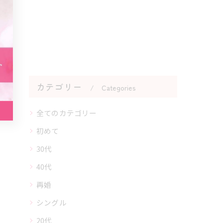
カテゴリー
Categories
全てのカテゴリー
初めて
30代
40代
再婚
シングル
20代