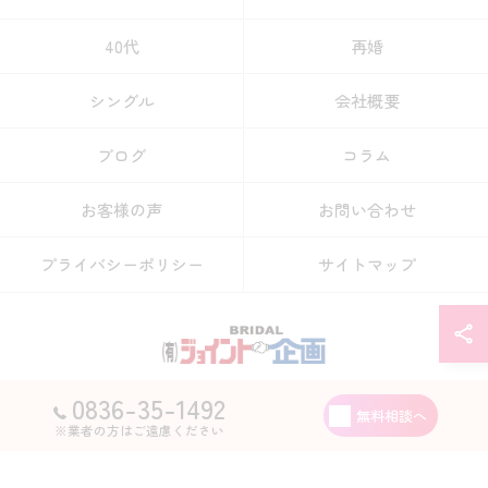
40代
再婚
シングル
会社概要
ブログ
コラム
お客様の声
お問い合わせ
プライバシーポリシー
サイトマップ
0836-35-1492
© 2026 山口県宇部市の結婚相談所なら有限会社ジョイント企画 ALL RIGHTS
無料相談へ
RESERVED.
※業者の方はご遠慮ください