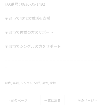
FAX番号 :
0836-35-1492
宇部市で40代の婚活を支援
宇部市で再婚の方のサポート
宇部市でシングルの方をサポート
--------------------------------------------------------------------
--
40代
再婚
シングル
50代
男性
女性
< 前のページ
一覧に戻る
次のページ >