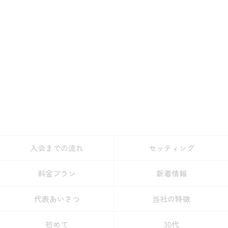
入会までの流れ
セッティング
料金プラン
新着情報
代表あいさつ
当社の特徴
初めて
30代