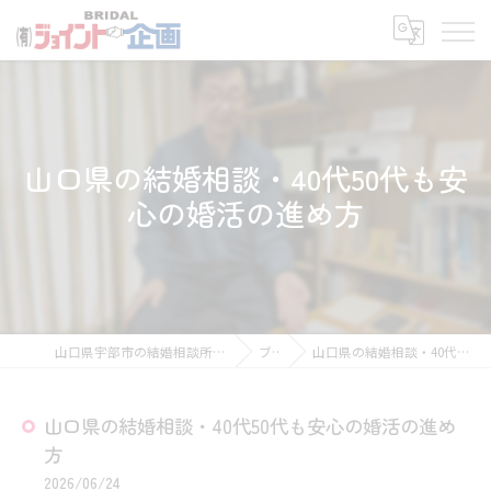
山口県の結婚相談・40代50代も安
心の婚活の進め方
山口県宇部市の結婚相談所なら有限会社ジョイント企画
ブログ
山口県の結婚相談・40代50代も安心の婚活の進め方
山口県の結婚相談・40代50代も安心の婚活の進め
方
2026/06/24