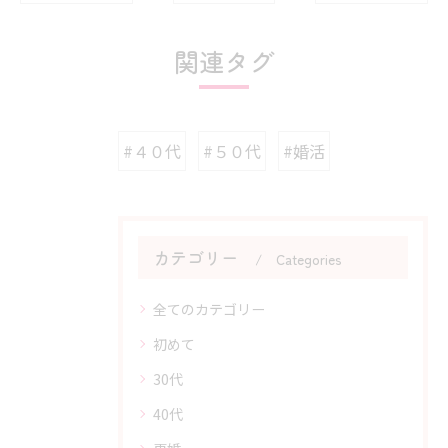
関連タグ
#４０代
#５０代
#婚活
カテゴリー
Categories
全てのカテゴリー
初めて
30代
40代