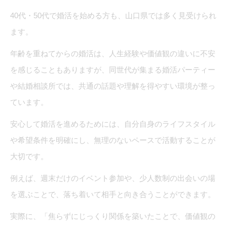
40代・50代で婚活を始める方も、山口県では多く見受けられ
ます。
年齢を重ねてからの婚活は、人生経験や価値観の違いに不安
を感じることもありますが、同世代が集まる婚活パーティー
や結婚相談所では、共通の話題や理解を得やすい環境が整っ
ています。
安心して婚活を進めるためには、自分自身のライフスタイル
や希望条件を明確にし、無理のないペースで活動することが
大切です。
例えば、週末だけのイベント参加や、少人数制の出会いの場
を選ぶことで、落ち着いて相手と向き合うことができます。
実際に、「焦らずにじっくり関係を築いたことで、価値観の