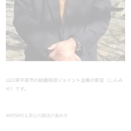
山口県宇部市の結婚相談ジョイント企画の新宮（しんみ
や）です。
40代50代も安心の婚活の進め方