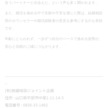
合うパートナーと出会えた」という声も多く聞かれます。
また、婚活を進める中で失敗や不安を感じた際は、結婚相談
所のカウンセラーや婚活経験者の意見を参考にするのも有効
です。
年齢にとらわれず、一歩ずつ自分のペースで進める姿勢が、
安心と信頼のご縁につながります。
--------------------------------------------------------------------
--
(有)結婚相談ジョイント企画
住所 :
山口県宇部市中尾1-11-14-5
電話番号 :
0836-35-1492