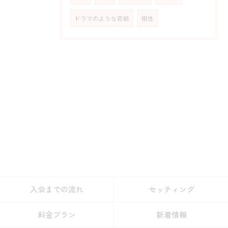
ドラマのような奇跡
相性
入会までの流れ
セッティング
料金プラン
新着情報