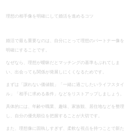
理想の相手像を明確にして婚活を進めるコツ
婚活で最も重要なのは、自分にとって理想のパートナー像を
明確にすることです。
なぜなら、理想が曖昧だとマッチングの基準もぶれてしま
い、出会っても関係が発展しにくくなるためです。
まずは「譲れない価値観」「一緒に過ごしたいライフスタイ
ル」「相手に求める条件」などをリストアップしましょう。
具体的には、年齢や職業、趣味、家族観、居住地などを整理
し、自分の優先順位を把握することが大切です。
また、理想像に固執しすぎず、柔軟な視点を持つことで新た