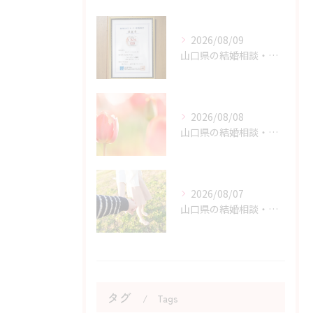
2026/08/09
山口県の結婚相談・丸適マークCMSでわかる結婚相談所の安全性
2026/08/08
山口県の結婚相談・原因と結果から学ぶ婚活体験の価値
2026/08/07
山口県の結婚相談・婚活を始める勇気を持つためのヒント
タグ
Tags