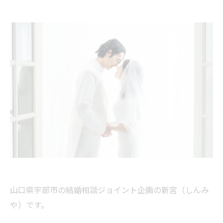
山口県宇部市の結婚相談ジョイント企画の新宮（しんみ
や）です。