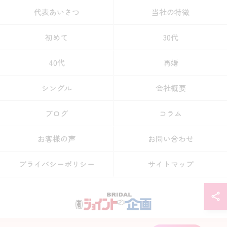
代表あいさつ
当社の特徴
初めて
30代
40代
再婚
シングル
会社概要
ブログ
コラム
お客様の声
お問い合わせ
プライバシーポリシー
サイトマップ