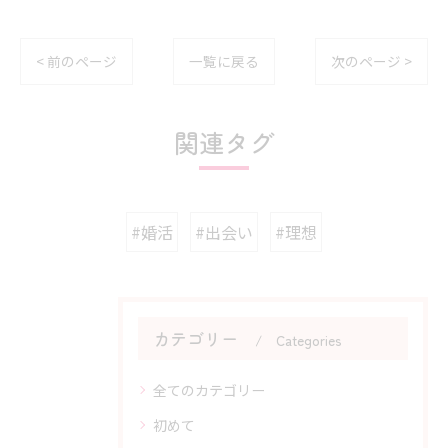
< 前のページ
一覧に戻る
次のページ >
関連タグ
#婚活
#出会い
#理想
カテゴリー
Categories
全てのカテゴリー
初めて