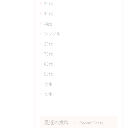
30代
40代
再婚
シングル
20代
70代
60代
50代
男性
女性
最近の投稿
Recent Posts