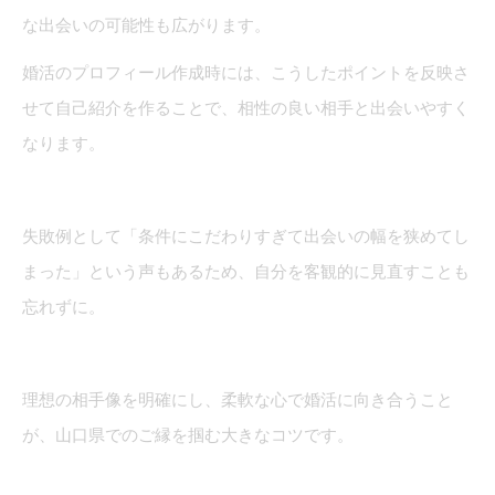
な出会いの可能性も広がります。
婚活のプロフィール作成時には、こうしたポイントを反映さ
せて自己紹介を作ることで、相性の良い相手と出会いやすく
なります。
失敗例として「条件にこだわりすぎて出会いの幅を狭めてし
まった」という声もあるため、自分を客観的に見直すことも
忘れずに。
理想の相手像を明確にし、柔軟な心で婚活に向き合うこと
が、山口県でのご縁を掴む大きなコツです。