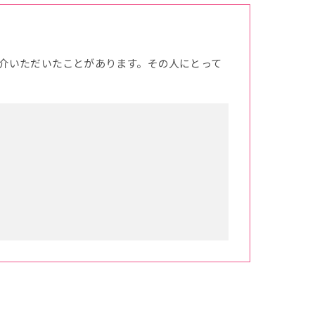
介いただいたことがあります。その人にとって