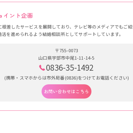
ジョイント企画
に根差したサービスを展開しており、テレビ等のメディアでもご紹
婚活を進められるよう結婚相談所としてサポートしています。
〒755-0073
山口県宇部市中尾1-11-14-5
0836-35-1492
(携帯・スマホからは市外局番(0836)をつけてお電話ください)
お問い合わせはこちら