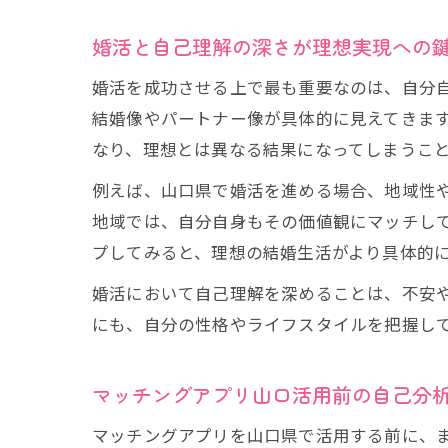
婚活と自己理解の深さが理想実現への
婚活を成功させる上で最も重要なのは、自分
結婚像やパートナー像が具体的に見えてきま
なり、理想とは異なる結果になってしまうこ
例えば、山口県で婚活を進める場合、地域性
地域では、自分自身もその価値観にマッチし
プしてみると、理想の結婚生活がより具体的
婚活において自己理解を深めることは、不安
にも、自分の性格やライフスタイルを把握し
マッチングアプリ山口活用前の自己分
マッチングアプリを山口県で活用する前に、