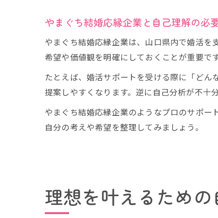
やまぐち結婚応縁企業と自己理解の必
やまぐち結婚応縁企業は、山口県内で婚活を
希望や価値観を明確にしておくことが重要で
たとえば、婚活サポートを受ける際に「どん
提案しやすくなります。逆に自己分析が不十
やまぐち結婚応縁企業のようなプロのサポー
自分の考えや希望を整理してみましょう。
理想を叶えるための