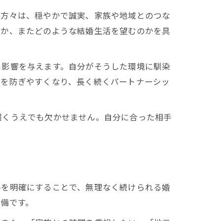
の方々は、穏やかで誠実、家族や地域とのつな
のか、またどのような結婚生活を望むのかを具
も影響を与えます。自分がそうした環境に馴染
チを防ぎやすくなり、長く続くパートナーシッ
描くうえでも欠かせません。自分に合った相手
ルを明確にすることで、無理なく続けられる婚
備です。