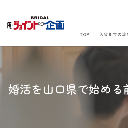
TOP
入会までの流
婚活を山口県で始める