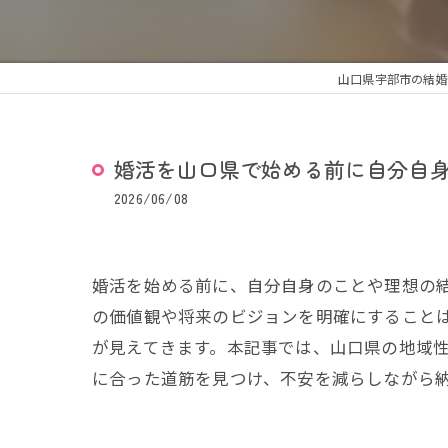
山口県宇部市の結婚
婚活を山口県で始める前に自分自
2026/06/08
婚活を始める前に、自分自身のことや理想の
の価値観や将来のビジョンを明確にすること
が見えてきます。本記事では、山口県の地域
に合った道筋を見つけ、不安を減らしながら