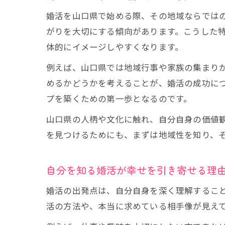
婚活を山口県で始める際、その地域ならでは
がりを大切にする傾向があります。こうした
体的にイメージしやすくなります。
例えば、山口県では地域行事や家族の集まり
めるかどうかを考えることが、婚活の成功に
プを築くための第一歩となるのです。
山口県の人柄や文化に触れ、自分自身の価値
を見つけるためにも、まずは地域性を知り、
自分を知る婚活が幸せを引き寄せる理
婚活の出発点は、自分自身を深く理解するこ
活の方法や、本当に求めている相手像が見え