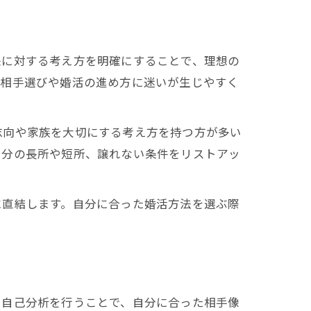
来に対する考え方を明確にすることで、理想の
、相手選びや婚活の進め方に迷いが生じやすく
志向や家族を大切にする考え方を持つ方が多い
自分の長所や短所、譲れない条件をリストアッ
に直結します。自分に合った婚活方法を選ぶ際
。自己分析を行うことで、自分に合った相手像