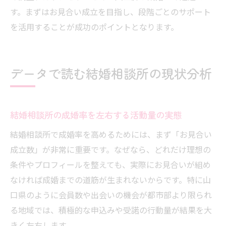
す。まずはお見合い成立を目指し、段階ごとのサポート
を活用することが成功のポイントとなります。
データで読む結婚相談所の現状分析
結婚相談所の成婚率を左右する活動量の実態
結婚相談所で成婚率を高めるためには、まず「お見合い
成立数」が非常に重要です。なぜなら、どれだけ理想の
条件やプロフィールを整えても、実際にお見合いが組め
なければ成婚までの道筋が生まれないからです。特に山
口県のように会員数や出会いの機会が都市部より限られ
る地域では、積極的な申込みや受諾の行動量が結果を大
きく左右します。