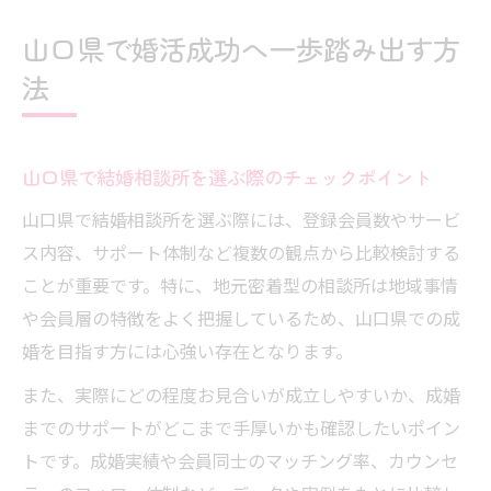
山口県で婚活成功へ一歩踏み出す方
法
山口県で結婚相談所を選ぶ際のチェックポイント
山口県で結婚相談所を選ぶ際には、登録会員数やサービ
ス内容、サポート体制など複数の観点から比較検討する
ことが重要です。特に、地元密着型の相談所は地域事情
や会員層の特徴をよく把握しているため、山口県での成
婚を目指す方には心強い存在となります。
また、実際にどの程度お見合いが成立しやすいか、成婚
までのサポートがどこまで手厚いかも確認したいポイン
トです。成婚実績や会員同士のマッチング率、カウンセ