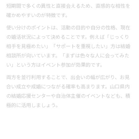
短期間で多くの異性と直接会えるため、直感的な相性を
確かめやすいのが特徴です。
使い分けのポイントは、活動の目的や自分の性格、現在
の婚活状況によって決めることです。例えば「じっくり
相手を見極めたい」「サポートを重視したい」方は結婚
相談所が向いています。「まずは色々な人に会ってみた
い」という方はイベント参加が効果的です。
両方を並行利用することで、出会いの幅が広がり、お見
合い成立や成婚につながる確率も高まります。山口県内
の結婚応援センターや自治体主催のイベントなども、積
極的に活用しましょう。