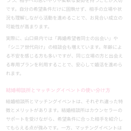
つつ、相手への思いやりや柔軟な姿勢を持つことが大切
です。自分の希望条件だけに固執せず、相手の立場や状
況も理解しながら活動を進めることで、お見合い成立の
可能性が高まります。
実際に、山口県内では「再婚希望者同士の出会い」や
「シニア世代向け」の相談会も増えています。年齢によ
る不安を感じる方も多いですが、同じ立場の方と出会え
る専用プランを利用することで、安心して婚活を進めら
れます。
結婚相談所とマッチングイベントの使い分け方
結婚相談所とマッチングイベントは、それぞれ違った特
徴とメリットがあります。結婚相談所はカウンセラーの
サポートを受けながら、希望条件に合った相手を紹介し
てもらえる点が強みです。一方、マッチングイベントは