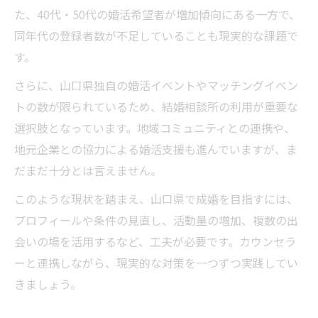
た、40代・50代の婚活希望者が増加傾向にある一方で、
同年代の登録者数が不足していることも現実的な課題で
す。
さらに、山口県独自の婚活イベントやマッチングイベン
トの数が限られているため、結婚相談所の利用が重要な
選択肢となっています。地域コミュニティとの連携や、
地元企業との協力による婚活支援も進んでいますが、ま
だまだ十分とは言えません。
このような現状を踏まえ、山口県で成婚を目指すには、
プロフィールや条件の見直し、活動量の増加、複数の出
会いの場を活用するなど、工夫が必要です。カウンセラ
ーと連携しながら、現実的な対策を一つずつ実践してい
きましょう。