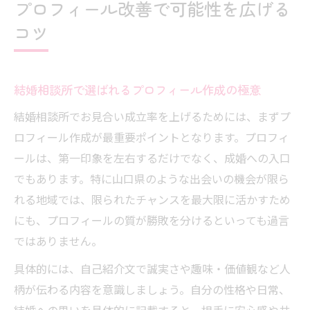
プロフィール改善で可能性を広げる
コツ
結婚相談所で選ばれるプロフィール作成の極意
結婚相談所でお見合い成立率を上げるためには、まずプ
ロフィール作成が最重要ポイントとなります。プロフィ
ールは、第一印象を左右するだけでなく、成婚への入口
でもあります。特に山口県のような出会いの機会が限ら
れる地域では、限られたチャンスを最大限に活かすため
にも、プロフィールの質が勝敗を分けるといっても過言
ではありません。
具体的には、自己紹介文で誠実さや趣味・価値観など人
柄が伝わる内容を意識しましょう。自分の性格や日常、