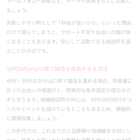
ラーのフォロー体制など、データや実例をもとに比較し
ましょう。
失敗しやすい例として「料金が安いから」といった理由
だけで選んでしまうと、サポート不足や出会いの幅が狭
くなることもあります。安心して活動できる相談所を選
ぶことが大切です。
40代50代が山口県で婚活を成功させる方法
40代・50代の方が山口県で婚活を進める場合、年齢層に
合った出会いの場選びと、現実的な条件設定が成功のカ
ギとなります。結婚相談所の中には、40代50代向けのコ
ースやイベントを設けているところもあるため、積極的
に情報収集しましょう。
この年代では、これまでの人生経験や価値観を大切にし