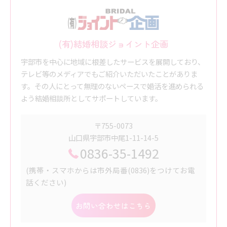
(有)結婚相談ジョイント企画
宇部市を中心に地域に根差したサービスを展開しており、
テレビ等のメディアでもご紹介いただいたことがありま
す。その人にとって無理のないペースで婚活を進められる
よう結婚相談所としてサポートしています。
〒755-0073
山口県宇部市中尾1-11-14-5
0836-35-1492
(携帯・スマホからは市外局番(0836)をつけてお電
話ください)
お問い合わせはこちら