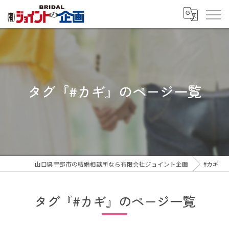
タグ『#カギ』のページ一覧
山口県宇部市の結婚相談所なら有限会社ジョイント企画
#カギ
タグ『#カギ』のページ一覧