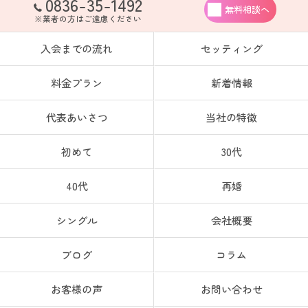
0836-35-1492
無料相談へ
※業者の方はご遠慮ください
入会までの流れ
セッティング
料金プラン
新着情報
代表あいさつ
当社の特徴
初めて
30代
40代
再婚
シングル
会社概要
ブログ
コラム
お客様の声
お問い合わせ