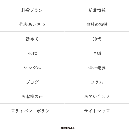
料金プラン
新着情報
代表あいさつ
当社の特徴
初めて
30代
40代
再婚
シングル
会社概要
ブログ
コラム
お客様の声
お問い合わせ
プライバシーポリシー
サイトマップ