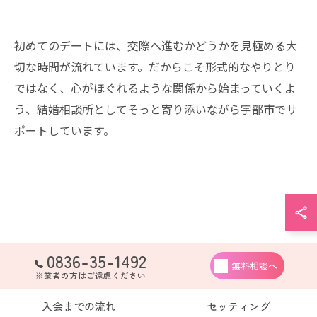
初めてのデートには、交際へ進むかどうかを見極める大
切な時間が流れています。だからこそ形式的なやりとり
ではなく、心がほぐれるような関係から始まっていくよ
う、結婚相談所としてそっと寄り添いながら宇部市でサ
ポートしています。
0836-35-1492
無料相談へ
※業者の方はご遠慮ください
入会までの流れ
セッティング