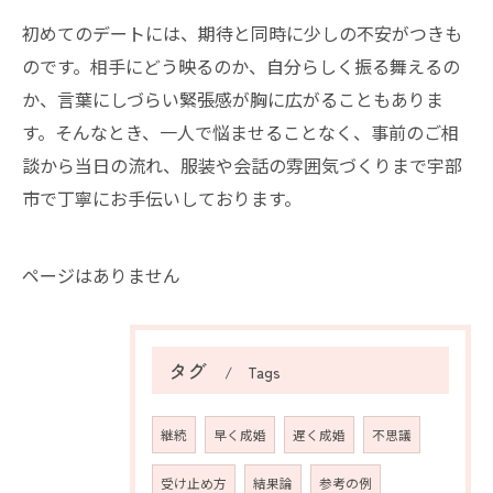
初めてのデートには、期待と同時に少しの不安がつきも
のです。相手にどう映るのか、自分らしく振る舞えるの
か、言葉にしづらい緊張感が胸に広がることもありま
す。そんなとき、一人で悩ませることなく、事前のご相
談から当日の流れ、服装や会話の雰囲気づくりまで宇部
市で丁寧にお手伝いしております。
ページはありません
タグ
Tags
継続
早く成婚
遅く成婚
不思議
受け止め方
結果論
参考の例