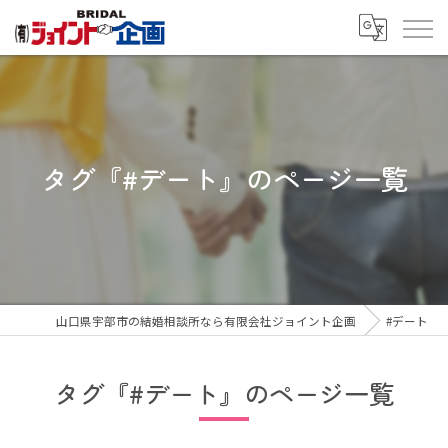
タグ『#デート』のページ一覧
山口県宇部市の結婚相談所なら有限会社ジョイント企画
#デート
タグ『#デート』のページ一覧