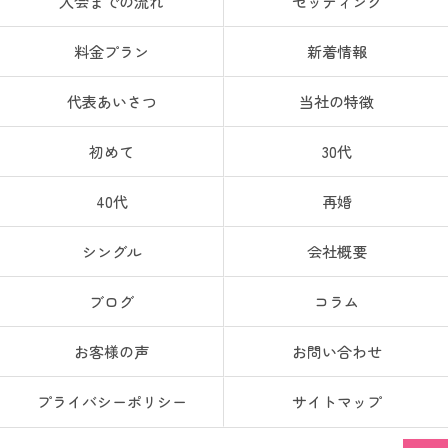
入会までの流れ
セッティング
料金プラン
新着情報
代表あいさつ
当社の特徴
初めて
30代
40代
再婚
シングル
会社概要
ブログ
コラム
お客様の声
お問い合わせ
プライバシーポリシー
サイトマップ