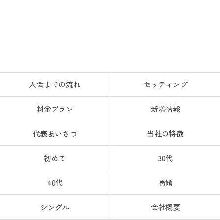
入会までの流れ
セッティング
料金プラン
新着情報
代表あいさつ
当社の特徴
初めて
30代
40代
再婚
シングル
会社概要