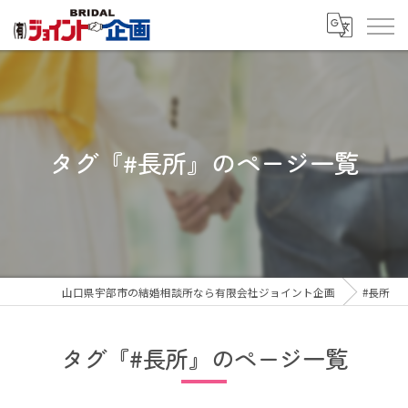
タグ『#長所』のページ一覧
山口県宇部市の結婚相談所なら有限会社ジョイント企画
#長所
タグ『#長所』のページ一覧