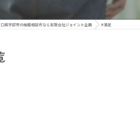
山口県宇部市の結婚相談所なら有限会社ジョイント企画
#満足
覧