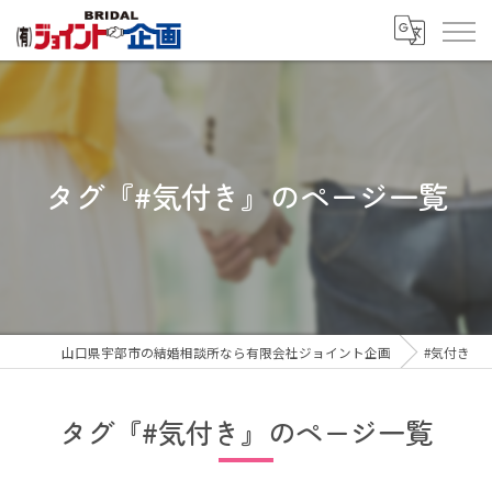
タグ『#気付き』のページ一覧
山口県宇部市の結婚相談所なら有限会社ジョイント企画
#気付き
タグ『#気付き』のページ一覧