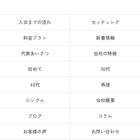
入会までの流れ
セッティング
料金プラン
新着情報
代表あいさつ
当社の特徴
初めて
30代
40代
再婚
シングル
会社概要
ブログ
コラム
お客様の声
お問い合わせ