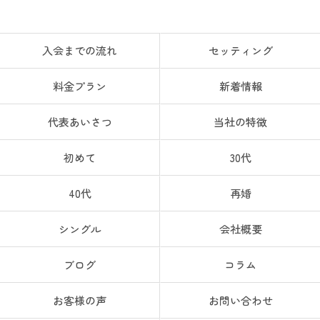
入会までの流れ
セッティング
料金プラン
新着情報
代表あいさつ
当社の特徴
初めて
30代
40代
再婚
シングル
会社概要
ブログ
コラム
お客様の声
お問い合わせ