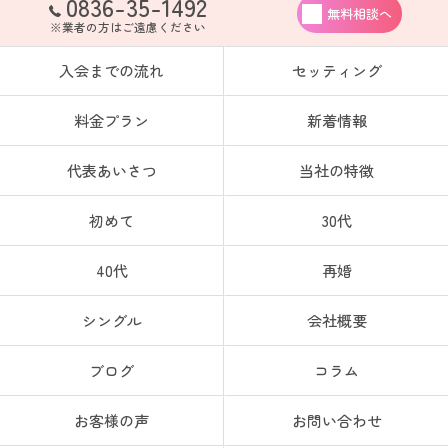
0836-35-1492
無料相談へ
※業者の方はご遠慮ください
入会までの流れ
セッティング
料金プラン
新着情報
代表あいさつ
当社の特徴
初めて
30代
40代
再婚
シングル
会社概要
ブログ
コラム
お客様の声
お問い合わせ