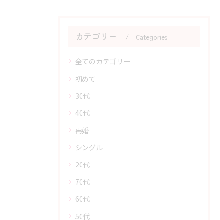
カテゴリー
Categories
全てのカテゴリー
初めて
30代
40代
再婚
シングル
20代
70代
60代
50代