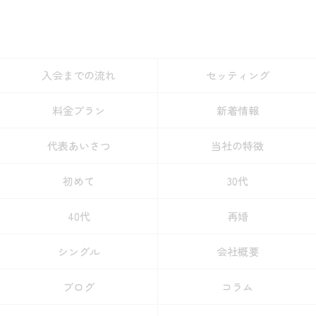
入会までの流れ
セッティング
料金プラン
新着情報
代表あいさつ
当社の特徴
初めて
30代
40代
再婚
シングル
会社概要
ブログ
コラム