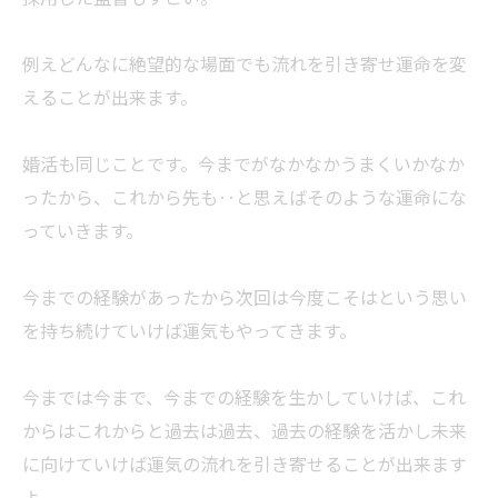
例えどんなに絶望的な場面でも流れを引き寄せ運命を変
えることが出来ます。
婚活も同じことです。今までがなかなかうまくいかなか
ったから、これから先も‥と思えばそのような運命にな
っていきます。
今までの経験があったから次回は今度こそはという思い
を持ち続けていけば運気もやってきます。
今までは今まで、今までの経験を生かしていけば、これ
からはこれからと過去は過去、過去の経験を活かし未来
に向けていけば運気の流れを引き寄せることが出来ます
よ。