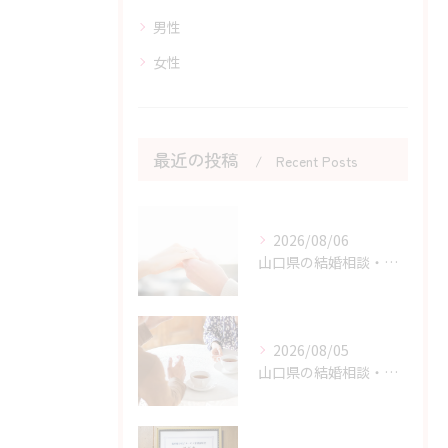
男性
女性
最近の投稿
Recent Posts
2026/08/06
山口県の結婚相談・婚活の自己肯定感を高める実践アドバイス
2026/08/05
山口県の結婚相談・婚活の成功に直結する考え方の切り替え方