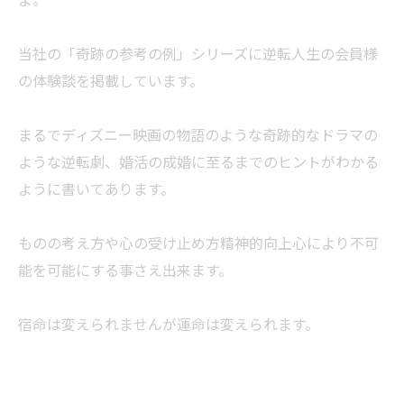
当社の「奇跡の参考の例」シリーズに逆転人生の会員様
の体験談を掲載しています。
まるでディズニー映画の物語のような奇跡的なドラマの
ような逆転劇、婚活の成婚に至るまでのヒントがわかる
ように書いてあります。
ものの考え方や心の受け止め方精神的向上心により不可
能を可能にする事さえ出来ます。
宿命は変えられませんが運命は変えられます。