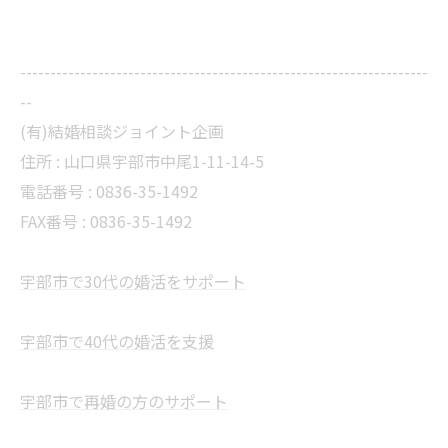
--------------------------------------------------------------------
--
(有)結婚相談ジョイント企画
住所 :
山口県宇部市中尾1-11-14-5
電話番号 :
0836-35-1492
FAX番号 :
0836-35-1492
宇部市で30代の婚活をサポート
宇部市で40代の婚活を支援
宇部市で再婚の方のサポート