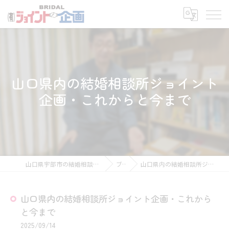
山口県内の結婚相談所ジョイント
企画・これからと今まで
山口県宇部市の結婚相談所なら有限会社ジョイント企画
ブログ
山口県内の結婚相談所ジョイント企画・これからと今まで
山口県内の結婚相談所ジョイント企画・これから
と今まで
2025/09/14