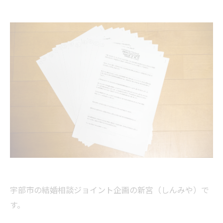
宇部市の結婚相談ジョイント企画の新宮（しんみや）で
す。