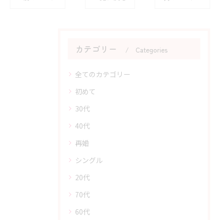
カテゴリー
Categories
全てのカテゴリー
初めて
30代
40代
再婚
シングル
20代
70代
60代