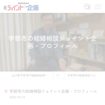
宇部市の結婚相談ジョイント企
画・プロフィール
山口県宇部市の結婚相談所なら有限会社ジョイント企画
ブログ
宇部市の結婚相談ジョイント企画・プロフィール
宇部市の結婚相談ジョイント企画・プロフィール
2025/10/11