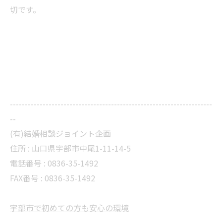
切です。
--------------------------------------------------------------------
--
(有)結婚相談ジョイント企画
住所 :
山口県宇部市中尾1-11-14-5
電話番号 :
0836-35-1492
FAX番号 :
0836-35-1492
宇部市で初めての方も安心の環境