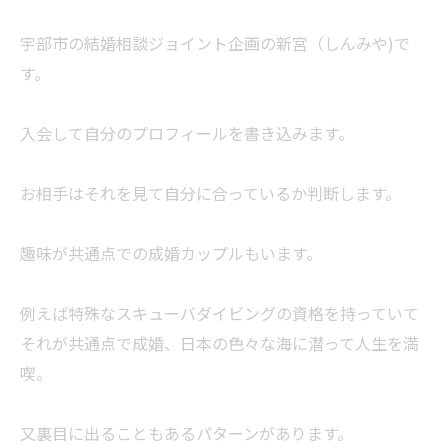
宇部市の結婚相談ジョイント企画の新宮（しんみや)で
す。
入会して自分のプロフィールを書き込みます。
お相手はそれを見て自分に合っているか判断します。
趣味が共通点での成婚カップルもいます。
例えば特殊なスキューバダイビングの資格を持っていて
それが共通点で成婚、日本の色々な海に潜って人生を満
喫。
又裏目に出ることもあるパターンがあります。