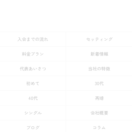
入会までの流れ
セッティング
料金プラン
新着情報
代表あいさつ
当社の特徴
初めて
30代
40代
再婚
シングル
会社概要
ブログ
コラム