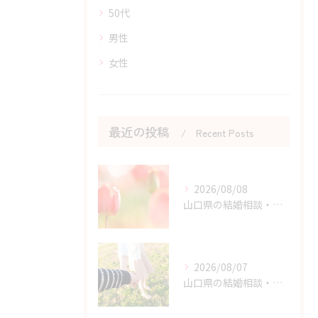
50代
男性
女性
最近の投稿
Recent Posts
2026/08/08
山口県の結婚相談・原因と結果から学ぶ婚活体験の価値
2026/08/07
山口県の結婚相談・婚活を始める勇気を持つためのヒント