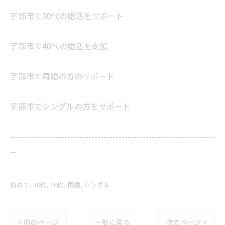
宇部市で30代の婚活をサポート
宇部市で40代の婚活を支援
宇部市で再婚の方のサポート
宇部市でシングルの方をサポート
--------------------------------------------------------------------
--
初めて
30代
40代
再婚
シングル
< 前のページ
一覧に戻る
次のページ >