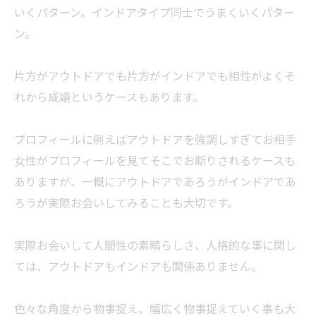
いくパターン。インドアタイプ同士でうまくいくパター
ン。
片方がアウトドアでも片方がインドアでも相性がよくそ
れから成婚というケースもあります。
プロフィールに例えばアウトドアを強調しすぎてお相手
女性がプロフィールを見てそこでお断りされるケースも
ありますが、一概にアウトドアであろうがインドアであ
ろうが実際お会いしてみることも大切です。
実際お会いして人間性の素晴らしさ、人格的な事に関し
ては、アウトドアもインドアも関係ありません。
色々な角度から物事捉え、幅広く物事捉えていく事も大