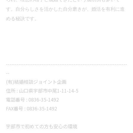
す。自分らしさを活かした自分磨きが、婚活を有利に進
める秘訣です。
--------------------------------------------------------------------
--
(有)結婚相談ジョイント企画
住所 :
山口県宇部市中尾1-11-14-5
電話番号 :
0836-35-1492
FAX番号 :
0836-35-1492
宇部市で初めての方も安心の環境