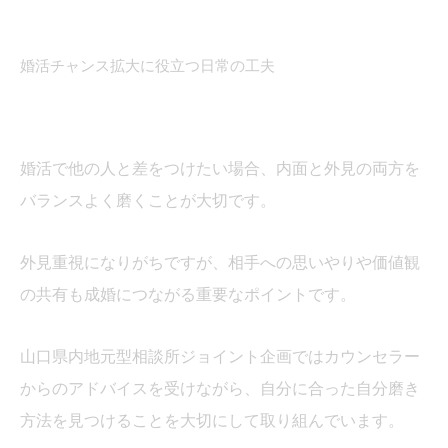
婚活チャンス拡大に役立つ日常の工夫
婚活で他の人と差をつけたい場合、内面と外見の両方を
バランスよく磨くことが大切です。
外見重視になりがちですが、相手への思いやりや価値観
の共有も成婚につながる重要なポイントです。
山口県内地元型相談所ジョイント企画ではカウンセラー
からのアドバイスを受けながら、自分に合った自分磨き
方法を見つけることを大切にして取り組んでいます。