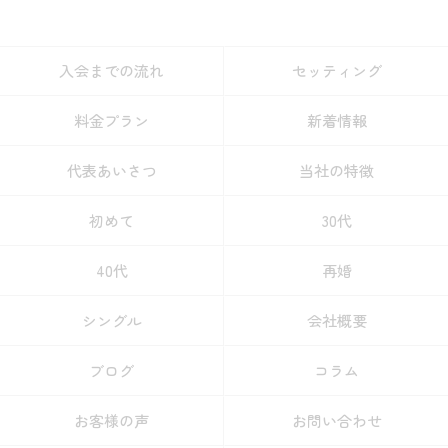
入会までの流れ
セッティング
料金プラン
新着情報
代表あいさつ
当社の特徴
初めて
30代
40代
再婚
シングル
会社概要
ブログ
コラム
お客様の声
お問い合わせ