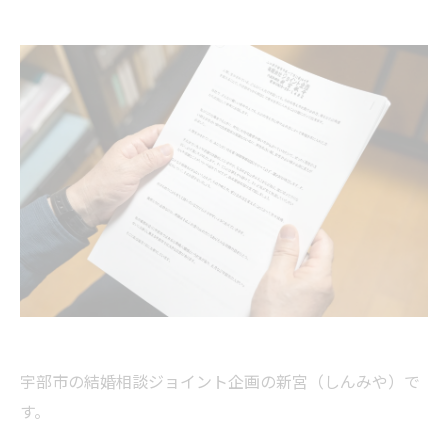
宇部市の結婚相談ジョイント企画の新宮（しんみや）で
す。