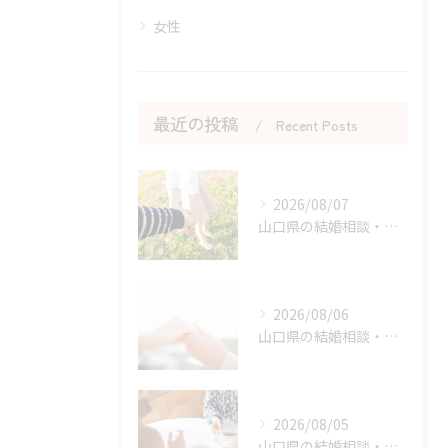
女性
最近の投稿
Recent Posts
2026/08/07
山口県の結婚相談・婚活を始める勇気を持つためのヒント
2026/08/06
山口県の結婚相談・婚活の自己肯定感を高める実践アドバイス
2026/08/05
山口県の結婚相談・婚活の成功に直結する考え方の切り替え方