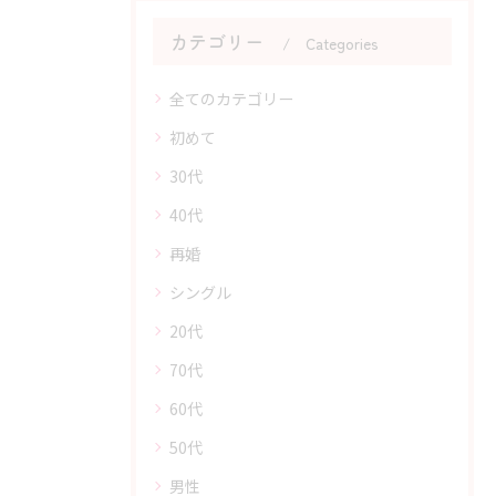
カテゴリー
Categories
全てのカテゴリー
初めて
30代
40代
再婚
シングル
20代
70代
60代
50代
男性