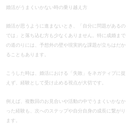
婚活がうまくいかない時の乗り越え方
婚活が思うように進まないとき、「自分に問題があるの
では」と落ち込む方も少なくありません。特に成婚まで
の道のりには、予想外の壁や現実的な課題が立ちはだか
ることもあります。
こうした時は、婚活における「失敗」をネガティブに捉
えず、経験として受け止める視点が大切です。
例えば、複数回のお見合いや活動の中でうまくいかなか
った経験も、次へのステップや自分自身の成長に繋がり
ます。