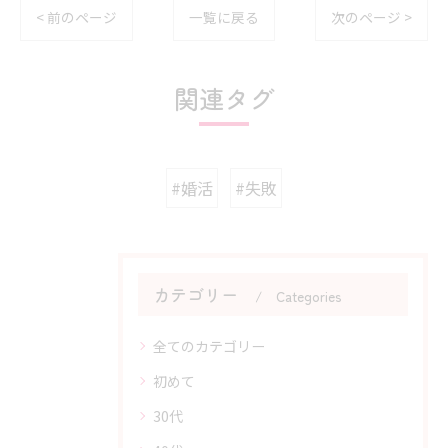
< 前のページ
一覧に戻る
次のページ >
関連タグ
#婚活
#失敗
カテゴリー
Categories
全てのカテゴリー
初めて
30代