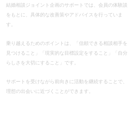
結婚相談ジョイント企画のサポートでは、会員の体験談
をもとに、具体的な改善策やアドバイスを行っていま
す。
乗り越えるためのポイントは、「信頼できる相談相手を
見つけること」「現実的な目標設定をすること」「自分
らしさを大切にすること」です。
サポートを受けながら前向きに活動を継続することで、
理想の出会いに近づくことができます。