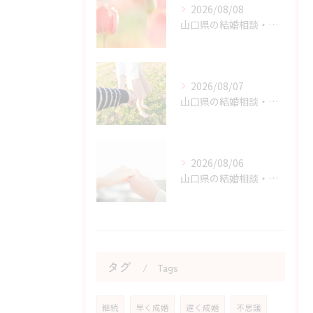
2026/08/08
山口県の結婚相談・原因と結果から学ぶ婚活体験の価値
2026/08/07
山口県の結婚相談・婚活を始める勇気を持つためのヒント
2026/08/06
山口県の結婚相談・婚活の自己肯定感を高める実践アドバイス
タグ
Tags
継続
早く成婚
遅く成婚
不思議