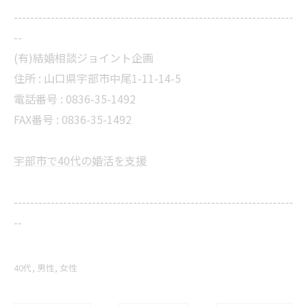
--------------------------------------------------------------------
--
(有)結婚相談ジョイント企画
住所 :
山口県宇部市中尾1-11-14-5
電話番号 :
0836-35-1492
FAX番号 :
0836-35-1492
宇部市で40代の婚活を支援
--------------------------------------------------------------------
--
40代
男性
女性