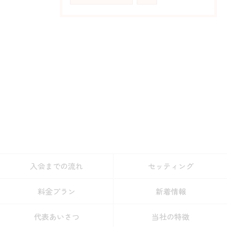
入会までの流れ
セッティング
料金プラン
新着情報
代表あいさつ
当社の特徴