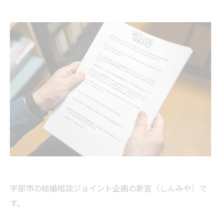
宇部市の結婚相談ジョイント企画の新宮（しんみや）で
す。