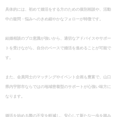
具体的には、初めて婚活をする方のための個別相談や、活動
中の疑問・悩みへのきめ細やかなフォローが特徴です。
結婚相談のプロ意識が強いから、適切なアドバイスやサポー
トを受けながら、自分のペースで婚活を進めることが可能で
す。
また、会員同士のマッチングやイベント企画も豊富で、山口
県内宇部市ならではの地域密着型のサポートが心強い味方に
なります。
婚活を始める際の不安を軽減し、安心して新たな一歩を踏み