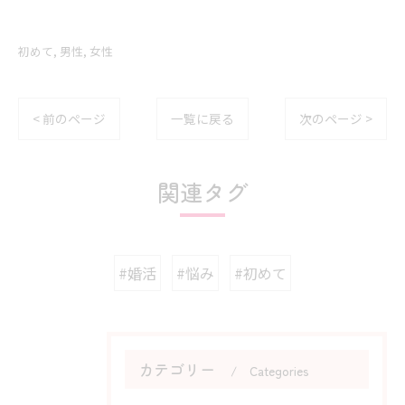
初めて
男性
女性
< 前のページ
一覧に戻る
次のページ >
関連タグ
#婚活
#悩み
#初めて
カテゴリー
Categories