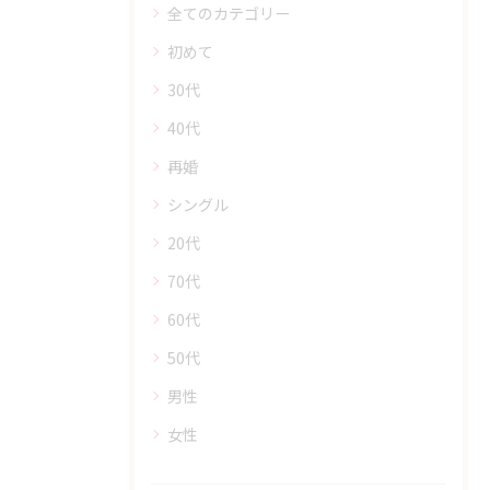
全てのカテゴリー
初めて
30代
40代
再婚
シングル
20代
70代
60代
50代
男性
女性