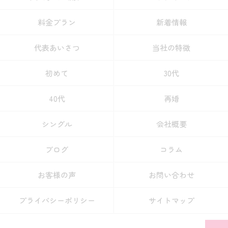
料金プラン
新着情報
代表あいさつ
当社の特徴
初めて
30代
40代
再婚
シングル
会社概要
ブログ
コラム
お客様の声
お問い合わせ
プライバシーポリシー
サイトマップ