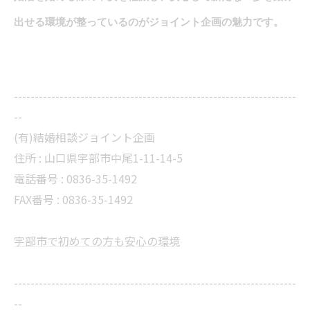
出せる環境が整っているのがジョイント企画の魅力です。
--------------------------------------------------------------------
--
(有)結婚相談ジョイント企画
住所 :
山口県宇部市中尾1-11-14-5
電話番号 :
0836-35-1492
FAX番号 :
0836-35-1492
宇部市で初めての方も安心の環境
--------------------------------------------------------------------
--