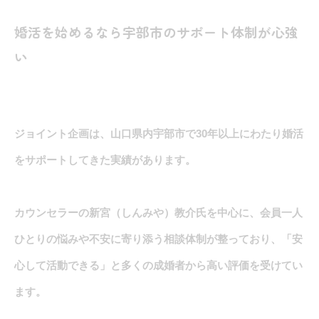
婚活を始めるなら宇部市のサポート体制が心強
い
ジョイント企画は、山口県内宇部市で30年以上にわたり婚活
をサポートしてきた実績があります。
カウンセラーの新宮（しんみや）教介氏を中心に、会員一人
ひとりの悩みや不安に寄り添う相談体制が整っており、「安
心して活動できる」と多くの成婚者から高い評価を受けてい
ます。