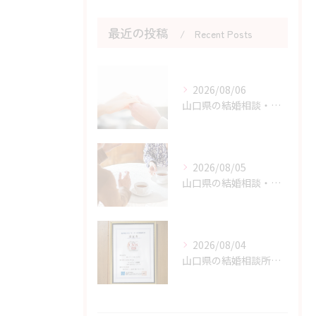
最近の投稿
Recent Posts
2026/08/06
山口県の結婚相談・婚活の自己肯定感を高める実践アドバイス
2026/08/05
山口県の結婚相談・婚活の成功に直結する考え方の切り替え方
2026/08/04
山口県の結婚相談所のサポートで不安が解消できる理由