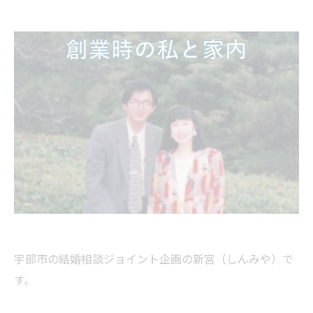
宇部市の結婚相談ジョイント企画の新宮（しんみや）で
す。